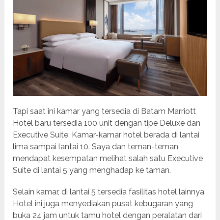
Tapi saat ini kamar yang tersedia di Batam Marriott
Hotel baru tersedia 100 unit dengan tipe Deluxe dan
Executive Suite. Kamar-kamar hotel berada di lantai
lima sampai lantai 10. Saya dan teman-teman
mendapat kesempatan melihat salah satu Executive
Suite di lantai 5 yang menghadap ke taman.
Selain kamar, di lantai 5 tersedia fasilitas hotel lainnya.
Hotel ini juga menyediakan pusat kebugaran yang
buka 24 jam untuk tamu hotel dengan peralatan dari