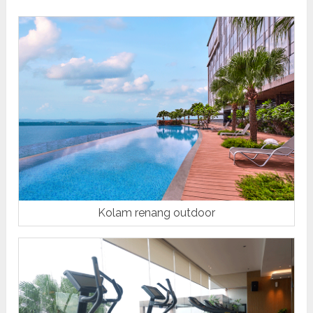
Kolam renang outdoor