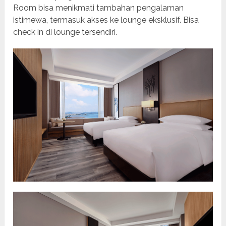
Room bisa menikmati tambahan pengalaman
istimewa, termasuk akses ke lounge eksklusif. Bisa
check in di lounge tersendiri.