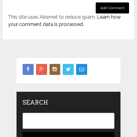
This site uses Akismet to reduce spam.
Learn how
your comment data is processed.
SEARCH