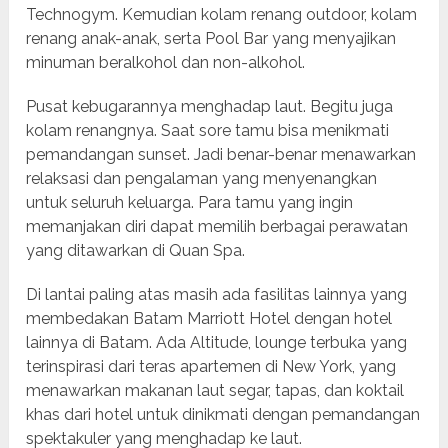
Technogym. Kemudian kolam renang outdoor, kolam
renang anak-anak, serta Pool Bar yang menyajikan
minuman beralkohol dan non-alkohol.
Pusat kebugarannya menghadap laut. Begitu juga
kolam renangnya. Saat sore tamu bisa menikmati
pemandangan sunset. Jadi benar-benar menawarkan
relaksasi dan pengalaman yang menyenangkan
untuk seluruh keluarga. Para tamu yang ingin
memanjakan diri dapat memilih berbagai perawatan
yang ditawarkan di Quan Spa.
Di lantai paling atas masih ada fasilitas lainnya yang
membedakan Batam Marriott Hotel dengan hotel
lainnya di Batam. Ada Altitude, lounge terbuka yang
terinspirasi dari teras apartemen di New York, yang
menawarkan makanan laut segar, tapas, dan koktail
khas dari hotel untuk dinikmati dengan pemandangan
spektakuler yang menghadap ke laut.