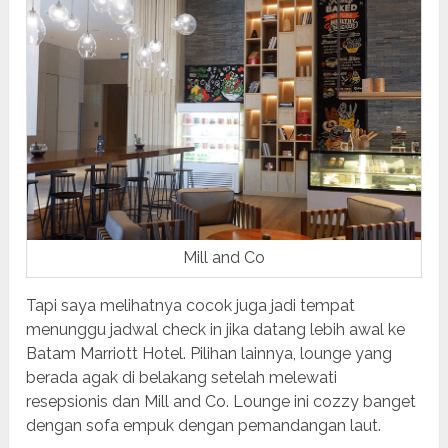
Mill and Co
Tapi saya melihatnya cocok juga jadi tempat
menunggu jadwal check in jika datang lebih awal ke
Batam Marriott Hotel. Pilihan lainnya, lounge yang
berada agak di belakang setelah melewati
resepsionis dan Mill and Co. Lounge ini cozzy banget
dengan sofa empuk dengan pemandangan laut.