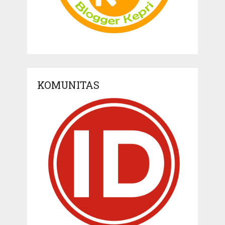
KOMUNITAS