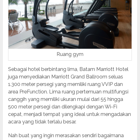
Ruang gym
Sebagai hotel berbintang lima, Batam Marriott Hotel
juga menyediakan Marriott Grand Ballroom seluas
1.300 meter persegi yang memiliki ruang VVIP dan
area PreFunction. Lima ruang pertemuan multifungsi
canggih yang memiliki ukuran mulai dari 55 hingga
500 meter persegi dan dilengkapi dengan Wi-Fi
cepat, menjadi tempat yang ideal untuk mengadakan
acara yang tidak terlalu besar.
Nah buat yang ingin merasakan sendiri bagaimana