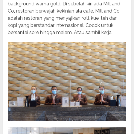
background warna gold. Di sebelah kiri ada Mill and
Co, restoran berwajah kekinian ala cafe. Mill and Co
adalah restoran yang menyajikan roti, kue, teh dan
kopi yang berstandar internasional. Cocok untuk
bersantai sore hingga malam. Atau sambil kerja.