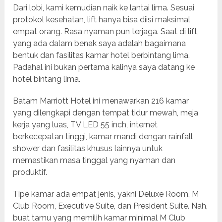
Dari lobi, kami kemudian naik ke lantai lima. Sesuai
protokol kesehatan, lift hanya bisa diisi maksimal
empat orang. Rasa nyaman pun terjaga. Saat di lift,
yang ada dalam benak saya adalah bagaimana
bentuk dan fasilitas kamar hotel berbintang lima.
Padahal ini bukan pertama kalinya saya datang ke
hotel bintang lima.
Batam Marriott Hotel ini menawarkan 216 kamar
yang dilengkapi dengan tempat tidur mewah, meja
kerja yang luas, TV LED 55 inch, internet
berkecepatan tinggi, kamar mandi dengan rainfall
shower dan fasilitas khusus lainnya untuk
memastikan masa tinggal yang nyaman dan
produktif.
Tipe kamar ada empat jenis, yakni Deluxe Room, M
Club Room, Executive Suite, dan President Suite. Nah,
buat tamu yang memilih kamar minimal M Club