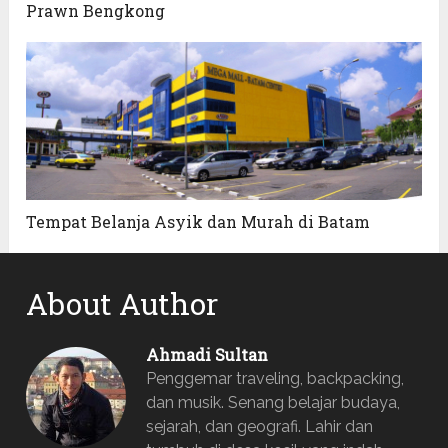
Prawn Bengkong
Tempat Belanja Asyik dan Murah di Batam
About Author
Ahmadi Sultan
Penggemar traveling, backpacking,
dan musik. Senang belajar budaya,
sejarah, dan geografi. Lahir dan