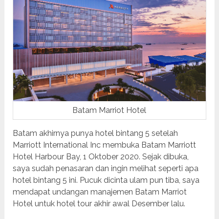
Batam Marriot Hotel
Batam akhirnya punya hotel bintang 5 setelah
Marriott International Inc membuka Batam Marriott
Hotel Harbour Bay, 1 Oktober 2020. Sejak dibuka,
saya sudah penasaran dan ingin melihat seperti apa
hotel bintang 5 ini. Pucuk dicinta ulam pun tiba, saya
mendapat undangan manajemen Batam Marriot
Hotel untuk hotel tour akhir awal Desember lalu.