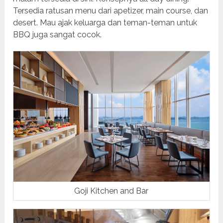
Tersedia ratusan menu dari apetizer, main course, dan
desert. Mau ajak keluarga dan teman-teman untuk
BBQ juga sangat cocok.
Goji Kitchen and Bar