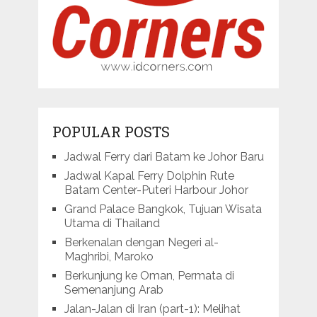
POPULAR POSTS
Jadwal Ferry dari Batam ke Johor Baru
Jadwal Kapal Ferry Dolphin Rute
Batam Center-Puteri Harbour Johor
Grand Palace Bangkok, Tujuan Wisata
Utama di Thailand
Berkenalan dengan Negeri al-
Maghribi, Maroko
Berkunjung ke Oman, Permata di
Semenanjung Arab
Jalan-Jalan di Iran (part-1): Melihat