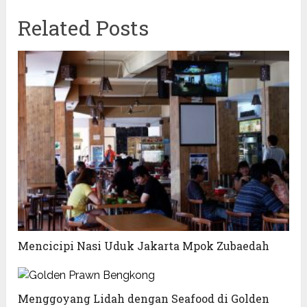
Related Posts
Mencicipi Nasi Uduk Jakarta Mpok Zubaedah
Menggoyang Lidah dengan Seafood di Golden