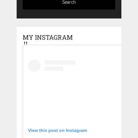
MY INSTAGRAM
View this post on Instagram