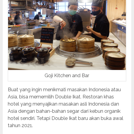
Goji Kitchen and Bar
Buat yang ingin menikmati masakan Indonesia atau
Asia, bisa mememilih Double Ikat. Restoran khas
hotel yang menyajikan masakan asli Indonesia dan
Asia dengan bahan-bahan segar dari kebun organik
hotel sendiri. Tetapi Double Ikat baru akan buka awal
tahun 2021.