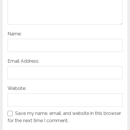
Name:
Email Address:
Website:
Save my name, email, and website in this browser
for the next time I comment.