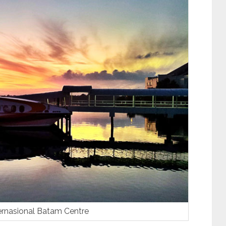
ernasional Batam Centre