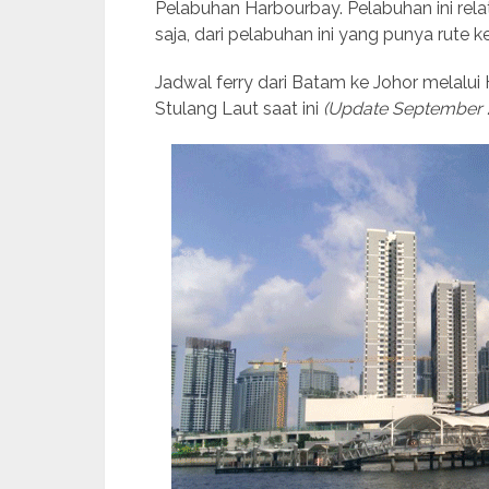
Pelabuhan Harbourbay. Pelabuhan ini rela
saja, dari pelabuhan ini yang punya rute k
Jadwal ferry dari Batam ke Johor melalui
Stulang Laut saat ini
(Update September 