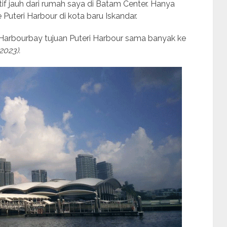
tif jauh dari rumah saya di Batam Center. Hanya
e Puteri Harbour di kota baru Iskandar.
 Harbourbay tujuan Puteri Harbour sama banyak ke
2023).