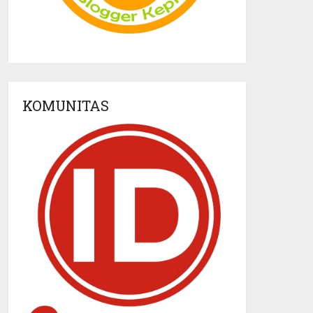
KOMUNITAS