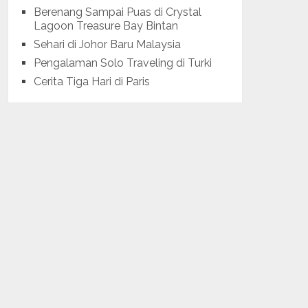
Berenang Sampai Puas di Crystal
Lagoon Treasure Bay Bintan
Sehari di Johor Baru Malaysia
Pengalaman Solo Traveling di Turki
Cerita Tiga Hari di Paris