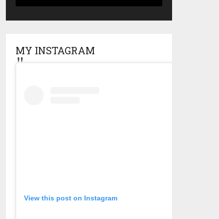
MY INSTAGRAM
View this post on Instagram