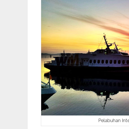
Pelabuhan Int