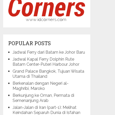
POPULAR POSTS
Jadwal Ferry dari Batam ke Johor Baru
Jadwal Kapal Ferry Dolphin Rute
Batam Center-Puteri Harbour Johor
Grand Palace Bangkok, Tujuan Wisata
Utama di Thailand
Berkenalan dengan Negeri al-
Maghribi, Maroko
Berkunjung ke Oman, Permata di
Semenanjung Arab
Jalan-Jalan di Iran (part-1): Melihat
Keindahan Separuh Dunia di Isfahan