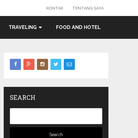
KONTAK
TENTANG SAYA
TRAVELING
FOOD AND HOTEL
SEARCH