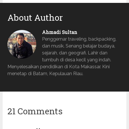
About Author
Ahmadi Sultan
Penggemar traveling, backpacking,
dan musik. Senang belajar budaya,
sejarah, dan geografi. Lahir dan
tumbuh di desa kecil yang indah.
Menyelesaikan pendidikan di Kota Makassar. Kini
menetap di Batam, Kepulauan Riau.
21 Comments