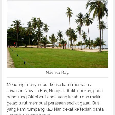
Nuvasa Bay.
Mendung menyambut ketika kami memasuki
kawasan Nuvasa Bay, Nongsa, di akhir pekan, pada
pengujung Oktober. Langit yang kelabu dan makin
gelap turut membuat perasaan sedikit galau. Bus
yang kami tumpangi lalu kian dekat ke tepian pantai.