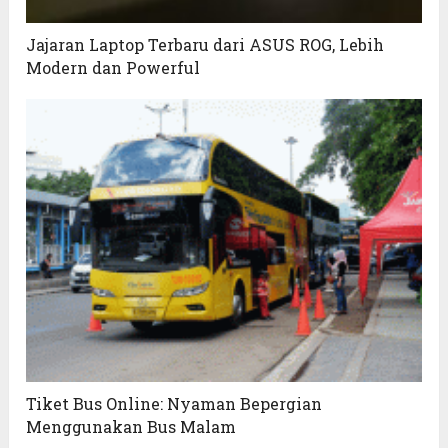
Jajaran Laptop Terbaru dari ASUS ROG, Lebih
Modern dan Powerful
Tiket Bus Online: Nyaman Bepergian
Menggunakan Bus Malam