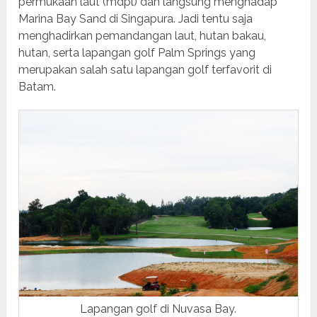
permukaan laut (mdpl) dan langsung menghadap
Marina Bay Sand di Singapura. Jadi tentu saja
menghadirkan pemandangan laut, hutan bakau,
hutan, serta lapangan golf Palm Springs yang
merupakan salah satu lapangan golf terfavorit di
Batam.
Lapangan golf di Nuvasa Bay.