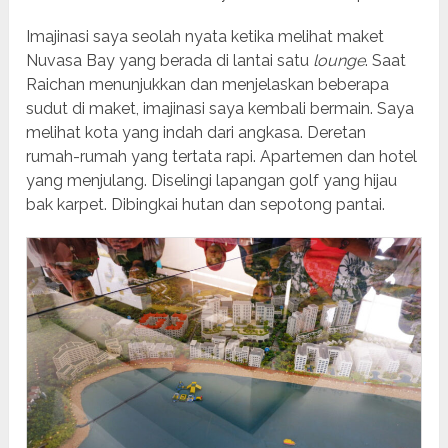
Imajinasi saya seolah nyata ketika melihat maket
Nuvasa Bay yang berada di lantai satu
lounge
. Saat
Raichan menunjukkan dan menjelaskan beberapa
sudut di maket, imajinasi saya kembali bermain. Saya
melihat kota yang indah dari angkasa. Deretan
rumah-rumah yang tertata rapi. Apartemen dan hotel
yang menjulang. Diselingi lapangan golf yang hijau
bak karpet. Dibingkai hutan dan sepotong pantai.