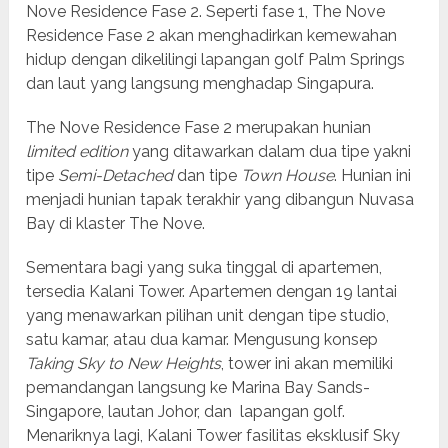
Nove Residence Fase 2. Seperti fase 1, The Nove
Residence Fase 2 akan menghadirkan kemewahan
hidup dengan dikelilingi lapangan golf Palm Springs
dan laut yang langsung menghadap Singapura.
The Nove Residence Fase 2 merupakan hunian
limited edition
yang ditawarkan dalam dua tipe yakni
tipe
Semi-Detached
dan tipe
Town House
. Hunian ini
menjadi hunian tapak terakhir yang dibangun Nuvasa
Bay di klaster The Nove.
Sementara bagi yang suka tinggal di apartemen,
tersedia Kalani Tower. Apartemen dengan 19 lantai
yang menawarkan pilihan unit dengan tipe studio,
satu kamar, atau dua kamar. Mengusung konsep
Taking Sky to New Heights
, tower ini akan memiliki
pemandangan langsung ke Marina Bay Sands-
Singapore, lautan Johor, dan lapangan golf.
Menariknya lagi, Kalani Tower fasilitas eksklusif Sky