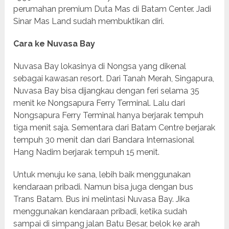
perumahan premium Duta Mas di Batam Center. Jadi
Sinar Mas Land sudah membuktikan diri.
Cara ke Nuvasa Bay
Nuvasa Bay lokasinya di Nongsa yang dikenal
sebagai kawasan resort. Dari Tanah Merah, Singapura,
Nuvasa Bay bisa dijangkau dengan feri selama 35
menit ke Nongsapura Ferry Terminal. Lalu dari
Nongsapura Ferry Terminal hanya berjarak tempuh
tiga menit saja. Sementara dari Batam Centre berjarak
tempuh 30 menit dan dari Bandara Internasional
Hang Nadim berjarak tempuh 15 menit.
Untuk menuju ke sana, lebih baik menggunakan
kendaraan pribadi. Namun bisa juga dengan bus
Trans Batam. Bus ini melintasi Nuvasa Bay. Jika
menggunakan kendaraan pribadi, ketika sudah
sampai di simpang jalan Batu Besar, belok ke arah