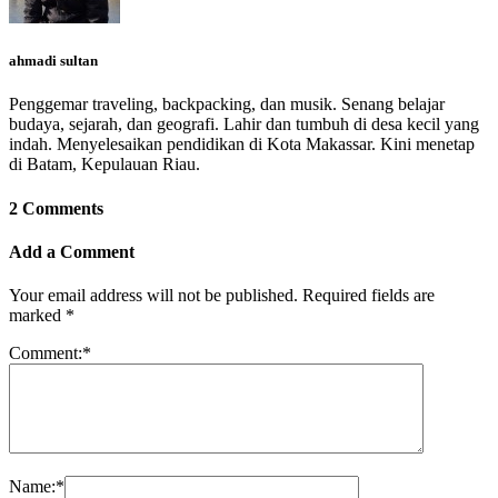
ahmadi sultan
Penggemar traveling, backpacking, dan musik. Senang belajar
budaya, sejarah, dan geografi. Lahir dan tumbuh di desa kecil yang
indah. Menyelesaikan pendidikan di Kota Makassar. Kini menetap
di Batam, Kepulauan Riau.
2 Comments
Add a Comment
Your email address will not be published.
Required fields are
marked
*
Comment:
*
Name:
*