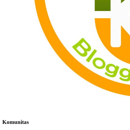
Komunitas