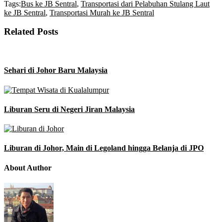
Tags:
Bus ke JB Sentral
,
Transportasi dari Pelabuhan Stulang Laut
ke JB Sentral
,
Transportasi Murah ke JB Sentral
Related Posts
Sehari di Johor Baru Malaysia
Liburan Seru di Negeri Jiran Malaysia
Liburan di Johor, Main di Legoland hingga Belanja di JPO
About Author