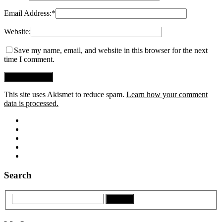
Email Address:
*
Website:
Save my name, email, and website in this browser for the next
time I comment.
This site uses Akismet to reduce spam.
Learn how your comment
data is processed.
Search