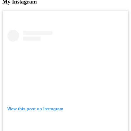
My Instagram
View this post on Instagram