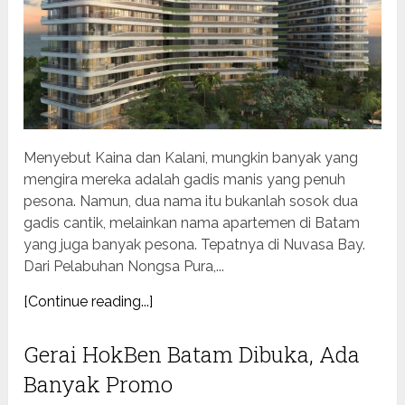
Menyebut Kaina dan Kalani, mungkin banyak yang
mengira mereka adalah gadis manis yang penuh
pesona. Namun, dua nama itu bukanlah sosok dua
gadis cantik, melainkan nama apartemen di Batam
yang juga banyak pesona. Tepatnya di Nuvasa Bay.
Dari Pelabuhan Nongsa Pura,...
[Continue reading...]
Gerai HokBen Batam Dibuka, Ada
Banyak Promo