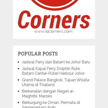
POPULAR POSTS
Jadwal Ferry dari Batam ke Johor Baru
Jadwal Kapal Ferry Dolphin Rute
Batam Center-Puteri Harbour Johor
Grand Palace Bangkok, Tujuan Wisata
Utama di Thailand
Berkenalan dengan Negeri al-
Maghribi, Maroko
Berkunjung ke Oman, Permata di
Semenanjung Arab