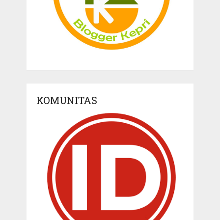
KOMUNITAS