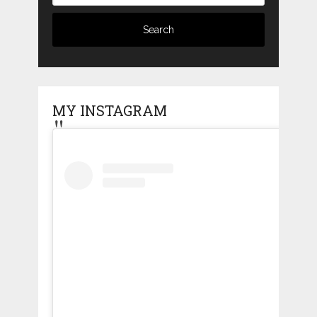
MY INSTAGRAM