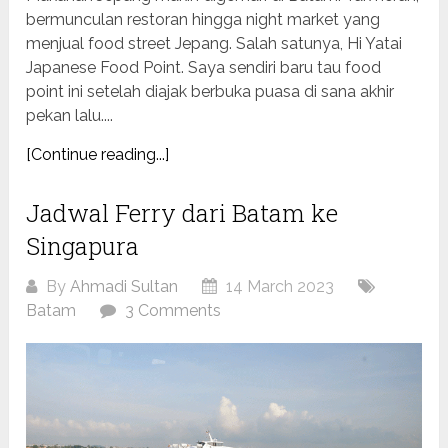
bermunculan restoran hingga night market yang
menjual food street Jepang. Salah satunya, Hi Yatai
Japanese Food Point. Saya sendiri baru tau food
point ini setelah diajak berbuka puasa di sana akhir
pekan lalu....
[Continue reading...]
Jadwal Ferry dari Batam ke
Singapura
By
Ahmadi Sultan
14 March 2023
Batam
3 Comments