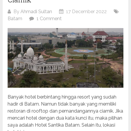
By
Ahmadi Sultan
17 December 2022
Batam
1 Comment
Banyak hotel berbintang hingga resort yang sudah
hadir di Batam. Namun tidak banyak yang memiliki
restoran di rooftop dan pemandangannya ciamik. Jika
mencari hotel dengan dua kata kunci itu, maka pilihan
saya adalah Hotel Santika Batam. Selain itu, lokasi