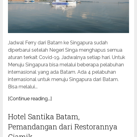
Jadwal Ferry dari Batam ke Singapura sudah
diperbarui setelah Negeri Singa menghapus semua
aturan terkait Covid-19. Jadwalnya setiap hari. Untuk
Menuju Singapura bisa melalui beberapa pelabuhan
internasional yang ada Batam. Ada 4 pelabuhan
internasional untuk menuju Singapura dari Batam.
Bisa melalui...
[Continue reading...]
Hotel Santika Batam,
Pemandangan dari Restorannya
Ciamik