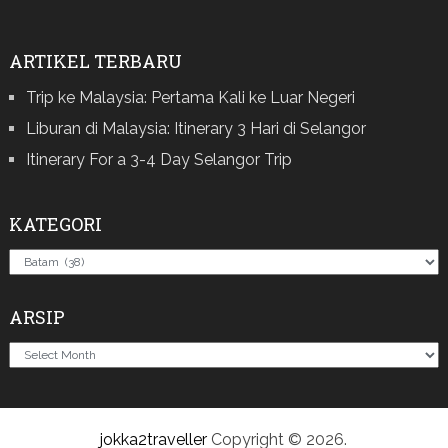
ARTIKEL TERBARU
Trip ke Malaysia: Pertama Kali ke Luar Negeri
Liburan di Malaysia: Itinerary 3 Hari di Selangor
Itinerary For a 3-4 Day Selangor Trip
KATEGORI
Kategori
ARSIP
Arsip
jokka2traveller
Copyright © 2026.