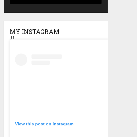
MY INSTAGRAM
View this post on Instagram