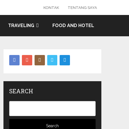
KONTAK
TENTANG SAYA
TRAVELING
FOOD AND HOTEL
SEARCH