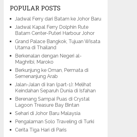
POPULAR POSTS
Jadwal Ferry dari Batam ke Johor Baru
Jadwal Kapal Ferry Dolphin Rute
Batam Center-Puteri Harbour Johor
Grand Palace Bangkok, Tujuan Wisata
Utama di Thailand
Berkenalan dengan Negeri al-
Maghribi, Maroko
Berkunjung ke Oman, Permata di
Semenanjung Arab
Jalan-Jalan di Iran (part-1): Melihat
Keindahan Separuh Dunia di Isfahan
Berenang Sampai Puas di Crystal
Lagoon Treasure Bay Bintan
Sehari di Johor Baru Malaysia
Pengalaman Solo Traveling di Turki
Cerita Tiga Hari di Paris