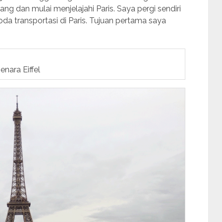
g dan mulai menjelajahi Paris. Saya pergi sendiri
a transportasi di Paris. Tujuan pertama saya
enara Eiffel