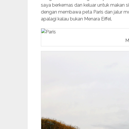
saya berkemas dan keluar untuk makan sian
dengan membawa peta Paris dan jalur mod
apalagi kalau bukan Menara Eiffel.
M