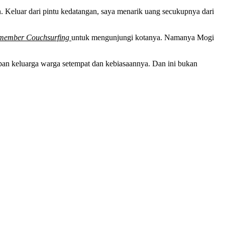
an. Keluar dari pintu kedatangan, saya menarik uang secukupnya dari
member Couchsurfing
untuk mengunjungi kotanya. Namanya Mogi
upan keluarga warga setempat dan kebiasaannya. Dan ini bukan