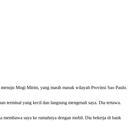
nya menuju Mogi Mirim, yang masih masuk wilayah Provinsi Sao Paulo.
an terminal yang kecil dan langsung mengenali saya. Dia tertawa.
 Dia membawa saya ke rumahnya dengan mobil. Dia bekerja di bank