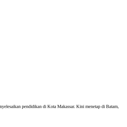
enyelesaikan pendidikan di Kota Makassar. Kini menetap di Batam,