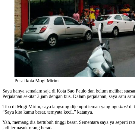
Pusat kota Mogi Mirim
Saya hanya semalam saja di Kota Sao Paulo dan belum melihat suasan
Perjalanan sekitar 3 jam dengan bus. Dalam perjalanan, saya satu-sat
Tiba di Mogi Mirim, saya langsung dijemput teman yang nge-
host
di 
“Saya kira kamu besar, ternyata kecil,” katanya.
Yah, memang dia bertubuh tinggi besar. Sementara saya ya seperti r
jadi termasuk orang berada.