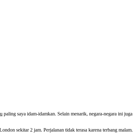
ru
paling saya idam-idamkan. Selain menarik, negara-negara ini juga
ondon sekitar 2 jam. Perjalanan tidak terasa karena terbang malam.