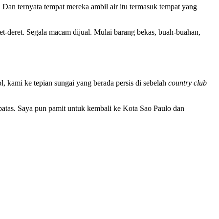
Dan ternyata tempat mereka ambil air itu termasuk tempat yang
eret-deret. Segala macam dijual. Mulai barang bekas, buah-buahan,
, kami ke tepian sungai yang berada persis di sebelah
country club
erbatas. Saya pun pamit untuk kembali ke Kota Sao Paulo dan