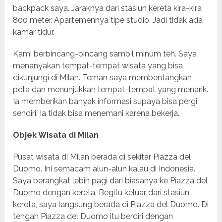
backpack saya. Jaraknya dari stasiun kereta kira-kira
800 meter. Apartemennya tipe studio. Jadi tidak ada
kamar tidur.
Kami berbincang-bincang sambil minum teh. Saya
menanyakan tempat-tempat wisata yang bisa
dikunjungi di Milan. Teman saya membentangkan
peta dan menunjukkan tempat-tempat yang menarik.
Ia memberikan banyak informasi supaya bisa pergi
sendiri. Ia tidak bisa menemani karena bekerja.
Objek Wisata di Milan
Pusat wisata di Milan berada di sekitar Piazza del
Duomo. Ini semacam alun-alun kalau di Indonesia.
Saya berangkat lebih pagi dari biasanya ke Piazza del
Duomo dengan kereta. Begitu keluar dari stasiun
kereta, saya langsung berada di Piazza del Duomo. Di
tengah Piazza del Duomo itu berdiri dengan