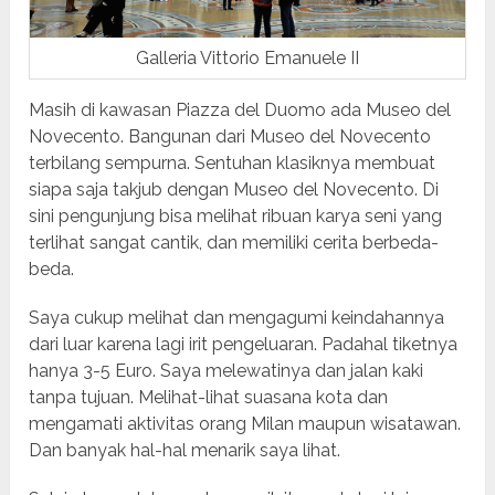
Galleria Vittorio Emanuele II
Masih di kawasan Piazza del Duomo ada Museo del
Novecento. Bangunan dari Museo del Novecento
terbilang sempurna. Sentuhan klasiknya membuat
siapa saja takjub dengan Museo del Novecento. Di
sini pengunjung bisa melihat ribuan karya seni yang
terlihat sangat cantik, dan memiliki cerita berbeda-
beda.
Saya cukup melihat dan mengagumi keindahannya
dari luar karena lagi irit pengeluaran. Padahal tiketnya
hanya 3-5 Euro. Saya melewatinya dan jalan kaki
tanpa tujuan. Melihat-lihat suasana kota dan
mengamati aktivitas orang Milan maupun wisatawan.
Dan banyak hal-hal menarik saya lihat.