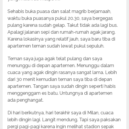
Sehabis buka puasa dan salat magrib berjamaah,
waktu buka puasanya pukul 20.30, saya bergegas
pulang karena sudah gelap. Takut tidak ada lagi bus.
Apalagi jalanan sepi dan rumah-rumah agak jarang.
Karena lokasinya yang relatif jauh, saya baru tiba di
apartemen teman sudah lewat pukul sepuluh.
Teman saya juga agak telat pulang dan saya
menunggu di depan apartemen. Menunggu dalam
cuaca yang agak dingin rasanya sangat lama. Lebih
dari 30 menit kemudian teman saya tiba di depan
apartemen. Tangan saya sudah dingin seperti habis
menggenggam es batu. Untungnya di apartemen
ada penghangat.
Di hari berikutnya, hari terakhir saya di Milan, cuaca
lebih dingin lagi. Langit mendung. Tapi saya paksakan
pergi pagi-pagi karena ingin melihat stadion sepak