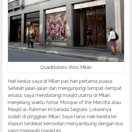
Quadrilatero d’oro Milan
Hari kedua saya di Milan pas hari pertama puasa.
Setelah jalan-jalan dan mengunjungi tempat-tempat
wisata, saya mendatangi masjid utama di Milan
menjelang waktu Ashar. Mosque of the Merciful atau
Masjid al-Rahman ini berada Segrate. Lokasinya
sudah di pinggiran Milan. Saya harus naik kereta ke
stasiun terdekat kemudian menyambung dengan bus
yang melewati masjid ini.