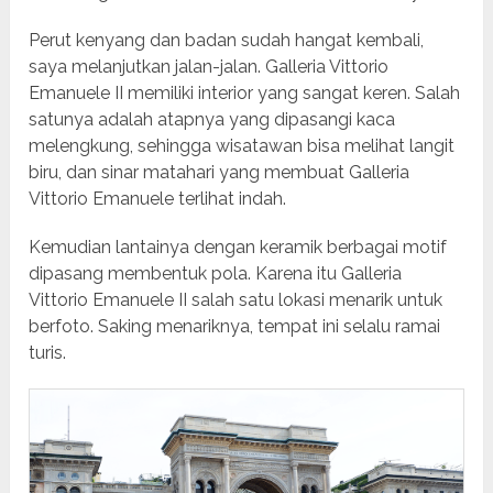
Perut kenyang dan badan sudah hangat kembali,
saya melanjutkan jalan-jalan. Galleria Vittorio
Emanuele II memiliki interior yang sangat keren. Salah
satunya adalah atapnya yang dipasangi kaca
melengkung, sehingga wisatawan bisa melihat langit
biru, dan sinar matahari yang membuat Galleria
Vittorio Emanuele terlihat indah.
Kemudian lantainya dengan keramik berbagai motif
dipasang membentuk pola. Karena itu Galleria
Vittorio Emanuele II salah satu lokasi menarik untuk
berfoto. Saking menariknya, tempat ini selalu ramai
turis.