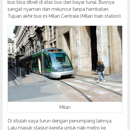
bus bisa dibeli di atas bus dan bayar tunai. Busnya
sangat nyaman dan meluncur tanpa hambatan.
Tujuan akhir bus ini Milan Centrale (Milan train station).
Milan
Di situlah saya turun dengan penumpang lainnya.
Lalu masuk stasiun kereta untuk naik metro ke