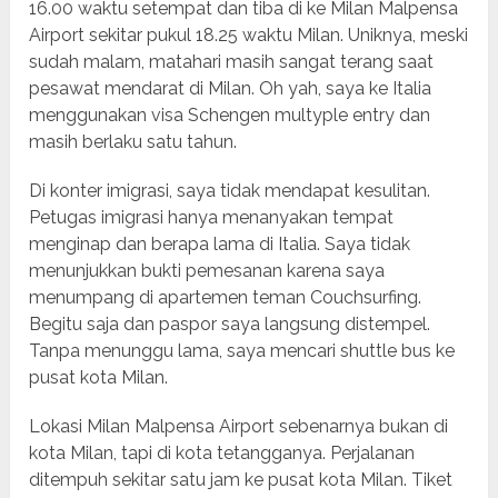
16.00 waktu setempat dan tiba di ke Milan Malpensa
Airport sekitar pukul 18.25 waktu Milan. Uniknya, meski
sudah malam, matahari masih sangat terang saat
pesawat mendarat di Milan. Oh yah, saya ke Italia
menggunakan visa Schengen multyple entry dan
masih berlaku satu tahun.
Di konter imigrasi, saya tidak mendapat kesulitan.
Petugas imigrasi hanya menanyakan tempat
menginap dan berapa lama di Italia. Saya tidak
menunjukkan bukti pemesanan karena saya
menumpang di apartemen teman Couchsurfing.
Begitu saja dan paspor saya langsung distempel.
Tanpa menunggu lama, saya mencari shuttle bus ke
pusat kota Milan.
Lokasi Milan Malpensa Airport sebenarnya bukan di
kota Milan, tapi di kota tetangganya. Perjalanan
ditempuh sekitar satu jam ke pusat kota Milan. Tiket