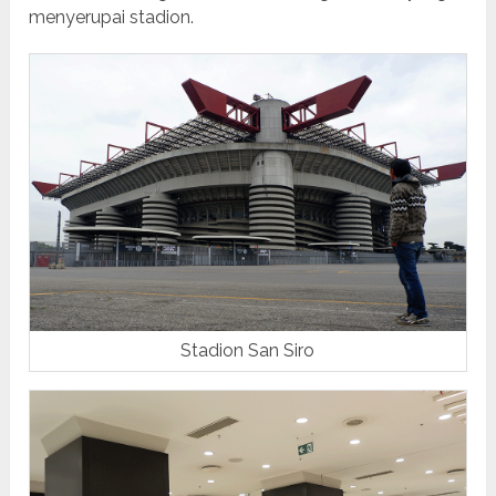
menyerupai stadion.
Stadion San Siro