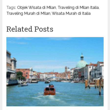
Tags:
Objek Wisata di Milan
,
Traveling di Milan Italia
,
Traveling Murah di MIlan
,
Wisata Murah di Italia
Related Posts