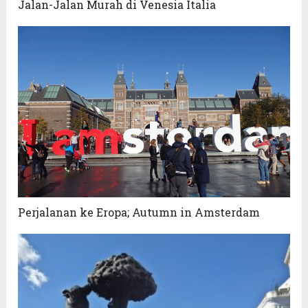
Jalan-Jalan Murah di Venesia Italia
Perjalanan ke Eropa; Autumn in Amsterdam