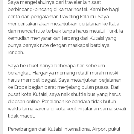
Saya mengetahuinya dari traveler lain saat
berbincang-bincang di kamar hostel. Kami berbagi
cerita dan pengalaman traveling kala itu. Saya
menceritakan akan melanjutkan perjalanan ke Italia
dan mencari rute terbaik tanpa harus melalui Turki. Ia
kemudian menyarankan terbang dari Kutaisi yang
punya banyak rute dengan maskapai berbiaya
rendah.
Saya beli tiket hanya beberapa hari sebelum
berangkat. Harganya memang relatif murah meski
harus membeli bagasi. Saya melanjutkan perjalanan
ke Eropa bagian barat menjelang bulan puasa. Dari
pusat kota Kutaisi, saya naik shuttle bus yang harus
dipesan online. Perjalanan ke bandara tidak butuh
waktu lama karena di kota kecil ini jalanan sama sekali
tidak macet.
Penerbangan dari Kutaisi International Airport pukul