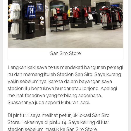
San Siro Store
Langkah kaki saya terus mendekati bangunan persegi
itu dan memang itulah Stadion San Siro. Saya kurang
yakin sebelumnya, karena dalam bayangan saya
stadion itu bentuknya bundar atau lonjong. Apalagi
melihat fasadnya yang terbilang sederhana.
Suasananya juga seperti kuburan, sepi.
Di pintu 11 saya melihat petunjuk lokasi San Siro
Store. Lokasinya di pintu 14. Saya keliling di luar
stadion sebelum masuk ke San Siro Store.