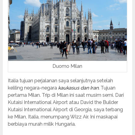
Duomo Milan
Italia tujuan perjalanan saya selanjutnya setelah
keliling negara-negara
kaukasus dan Iran
. Tujuan
pertama Milan. Trip di Milan ini saat musim semi. Dari
Kutaisi International Airport atau David the Builder
Kutaisi International Airport di Georgia, saya terbang
ke Milan, Italia, menumpang Wizz Air. Ini maskapai
berbiaya murah milik Hungaria.