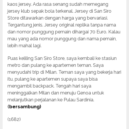
kaos jersey. Ada rasa senang sudah memegang
jersey klub sepak bola terkenal. Jersey di San Siro
Store ditawarkan dengan harga yang bervariasi.
Tergantung jenis. Jersey original replika tanpa nama
dan nomor punggung pemain dihargai 70 Euro. Kalau
mau yang ada nomor punggung dan nama pemain,
lebih mahal lagi.
Puas keliling San Siro Store, saya kembali ke stasiun
metro dan pulang ke apartemen teman. Saya
menyudahi trip di Milan. Teman saya yang bekerja hari
itu, pulang ke apartemen supaya saya bisa
mengambil backpack. Tengah hari saya
meninggalkan Milan dan menuju Genoa untuk
melanjutkan perjalanan ke Pulau Sardinia.
(
bersambung)
(1682)