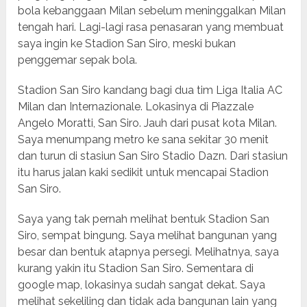
bola kebanggaan Milan sebelum meninggalkan Milan
tengah hari. Lagi-lagi rasa penasaran yang membuat
saya ingin ke Stadion San Siro, meski bukan
penggemar sepak bola.
Stadion San Siro kandang bagi dua tim Liga Italia AC
Milan dan Internazionale. Lokasinya di Piazzale
Angelo Moratti, San Siro. Jauh dari pusat kota Milan.
Saya menumpang metro ke sana sekitar 30 menit
dan turun di stasiun San Siro Stadio Dazn. Dari stasiun
itu harus jalan kaki sedikit untuk mencapai Stadion
San Siro.
Saya yang tak pernah melihat bentuk Stadion San
Siro, sempat bingung. Saya melihat bangunan yang
besar dan bentuk atapnya persegi. Melihatnya, saya
kurang yakin itu Stadion San Siro. Sementara di
google map, lokasinya sudah sangat dekat. Saya
melihat sekeliling dan tidak ada bangunan lain yang