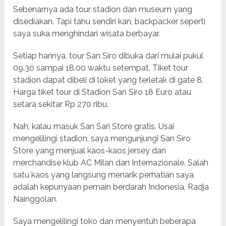
Sebenarnya ada tour stadion dan museum yang
disediakan. Tapi tahu sendiri kan, backpacker seperti
saya suka menghindari wisata berbayar.
Setiap harinya, tour San Siro dibuka dari mulai pukul
09.30 sampai 18.00 waktu setempat. Tiket tour
stadion dapat dibeli di loket yang terletak di gate 8.
Harga tiket tour di Stadion San Siro 18 Euro atau
setara sekitar Rp 270 ribu.
Nah, kalau masuk San Sari Store gratis. Usai
mengelilingi stadion, saya mengunjungi San Siro
Store yang menjual kaos-kaos jersey dan
merchandise klub AC Milan dan Internazionale. Salah
satu kaos yang langsung menarik perhatian saya
adalah kepunyaan pemain berdarah Indonesia, Radja
Nainggolan.
Saya mengelilingi toko dan menyentuh beberapa