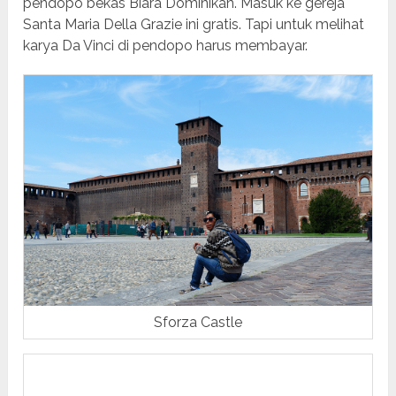
pendopo bekas Biara Dominikan. Masuk ke gereja
Santa Maria Della Grazie ini gratis. Tapi untuk melihat
karya Da Vinci di pendopo harus membayar.
Sforza Castle