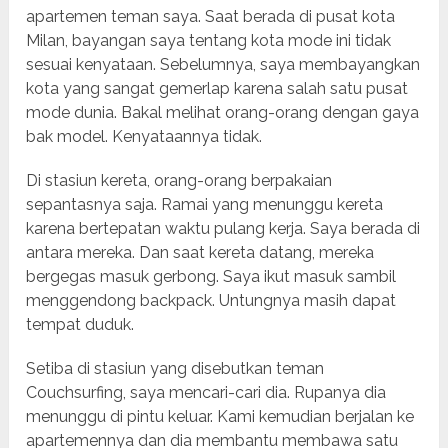
apartemen teman saya. Saat berada di pusat kota
Milan, bayangan saya tentang kota mode ini tidak
sesuai kenyataan. Sebelumnya, saya membayangkan
kota yang sangat gemerlap karena salah satu pusat
mode dunia. Bakal melihat orang-orang dengan gaya
bak model. Kenyataannya tidak.
Di stasiun kereta, orang-orang berpakaian
sepantasnya saja. Ramai yang menunggu kereta
karena bertepatan waktu pulang kerja. Saya berada di
antara mereka. Dan saat kereta datang, mereka
bergegas masuk gerbong. Saya ikut masuk sambil
menggendong backpack. Untungnya masih dapat
tempat duduk.
Setiba di stasiun yang disebutkan teman
Couchsurfing, saya mencari-cari dia. Rupanya dia
menunggu di pintu keluar. Kami kemudian berjalan ke
apartemennya dan dia membantu membawa satu