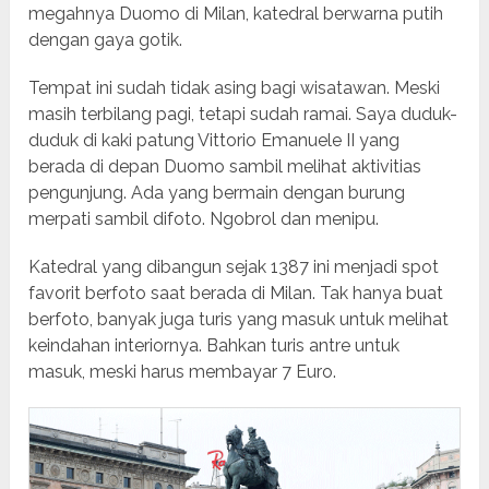
megahnya Duomo di Milan, katedral berwarna putih
dengan gaya gotik.
Tempat ini sudah tidak asing bagi wisatawan. Meski
masih terbilang pagi, tetapi sudah ramai. Saya duduk-
duduk di kaki patung Vittorio Emanuele II yang
berada di depan Duomo sambil melihat aktivitias
pengunjung. Ada yang bermain dengan burung
merpati sambil difoto. Ngobrol dan menipu.
Katedral yang dibangun sejak 1387 ini menjadi spot
favorit berfoto saat berada di Milan. Tak hanya buat
berfoto, banyak juga turis yang masuk untuk melihat
keindahan interiornya. Bahkan turis antre untuk
masuk, meski harus membayar 7 Euro.