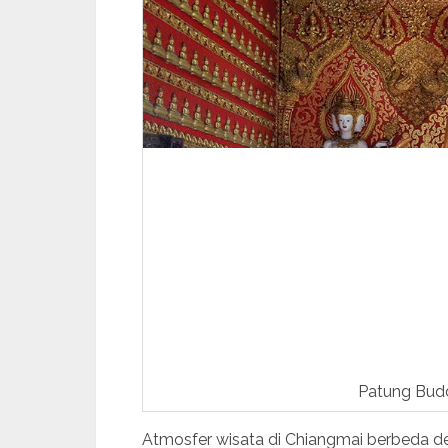
Patung Bud
Atmosfer wisata di Chiangmai berbeda 