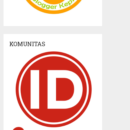
KOMUNITAS