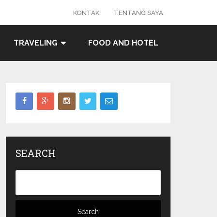
KONTAK
TENTANG SAYA
TRAVELING
FOOD AND HOTEL
SEARCH