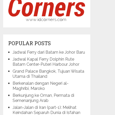
POPULAR POSTS
Jadwal Ferry dari Batam ke Johor Baru
Jadwal Kapal Ferry Dolphin Rute
Batam Center-Puteri Harbour Johor
Grand Palace Bangkok, Tujuan Wisata
Utama di Thailand
Berkenalan dengan Negeri al-
Maghribi, Maroko
Berkunjung ke Oman, Permata di
Semenanjung Arab
Jalan-Jalan di Iran (part-1): Melihat
Keindahan Separuh Dunia di Isfahan