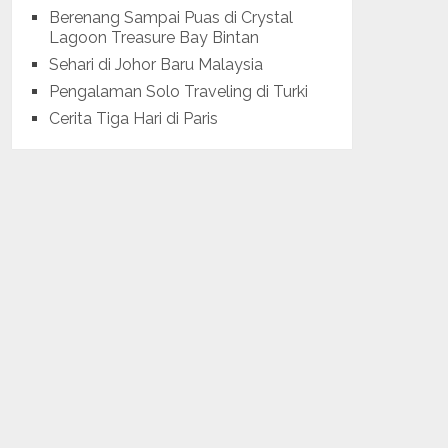
Berenang Sampai Puas di Crystal
Lagoon Treasure Bay Bintan
Sehari di Johor Baru Malaysia
Pengalaman Solo Traveling di Turki
Cerita Tiga Hari di Paris