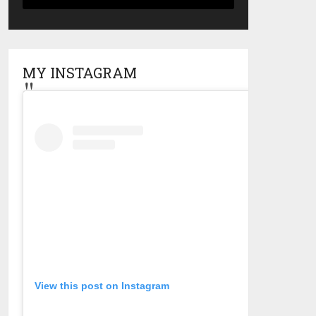
MY INSTAGRAM
View this post on Instagram