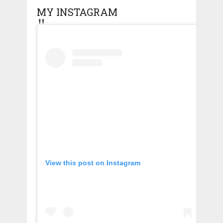
MY INSTAGRAM
View this post on Instagram