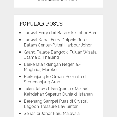
POPULAR POSTS
Jadwal Ferry dari Batam ke Johor Baru
Jadwal Kapal Ferry Dolphin Rute
Batam Center-Puteri Harbour Johor
Grand Palace Bangkok, Tujuan Wisata
Utama di Thailand
Berkenalan dengan Negeri al-
Maghribi, Maroko
Berkunjung ke Oman, Permata di
Semenanjung Arab
Jalan-Jalan di Iran (part-1): Melihat
Keindahan Separuh Dunia di Isfahan
Berenang Sampai Puas di Crystal
Lagoon Treasure Bay Bintan
Sehari di Johor Baru Malaysia