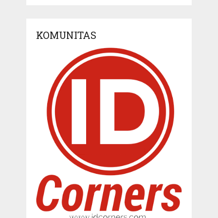
KOMUNITAS