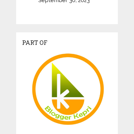
September 30, 2023
PART OF