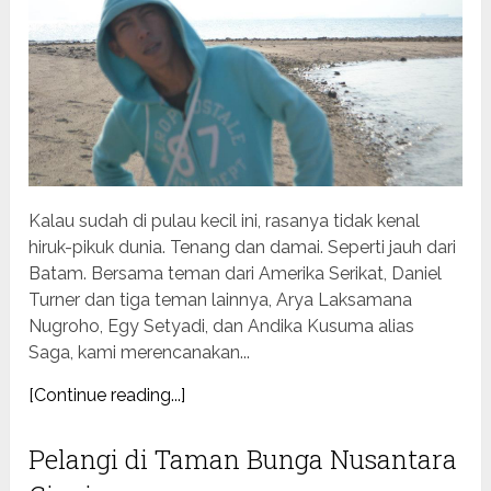
Kalau sudah di pulau kecil ini, rasanya tidak kenal
hiruk-pikuk dunia. Tenang dan damai. Seperti jauh dari
Batam. Bersama teman dari Amerika Serikat, Daniel
Turner dan tiga teman lainnya, Arya Laksamana
Nugroho, Egy Setyadi, dan Andika Kusuma alias
Saga, kami merencanakan...
[Continue reading...]
Pelangi di Taman Bunga Nusantara