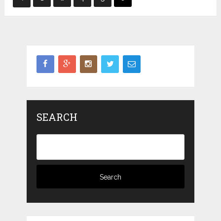
pagination
SEARCH