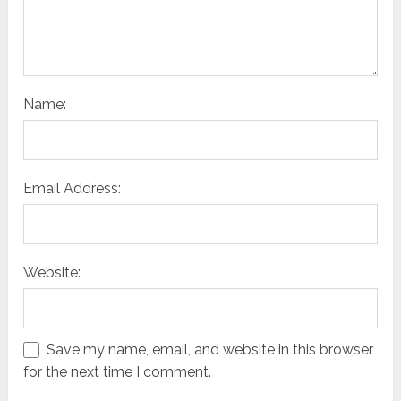
Name:
Email Address:
Website:
Save my name, email, and website in this browser
for the next time I comment.