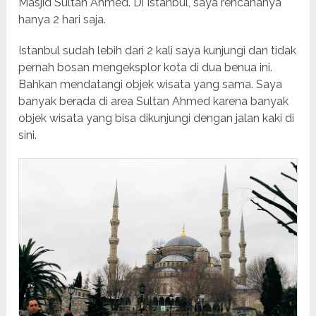
Masjid Sultan Ahmed. Di Istanbul, saya rencananya
hanya 2 hari saja.
Istanbul sudah lebih dari 2 kali saya kunjungi dan tidak
pernah bosan mengeksplor kota di dua benua ini.
Bahkan mendatangi objek wisata yang sama. Saya
banyak berada di area Sultan Ahmed karena banyak
objek wisata yang bisa dikunjungi dengan jalan kaki di
sini.