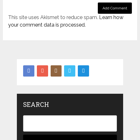
This site uses Akismet to reduce spam.
Learn how
your comment data is processed.
SEARCH