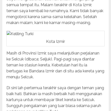
semua tempat itu. Malam terakhir di Kota Izmir,
teman saya kembali ke rumahnya. Kami tidak banyak
mengobrol karena sama-sama kelelahan. Setelah
makan malam, kami ke kamar masing-masing.
Kota Izmir
Masih di Provinsi Izmir, saya melanjutkan perjalanan
ke Selcuk (dibaca; Seljuk). Pagi-pagi saya diantar
teman ke stasiun kereta. Kebetulan hari itu ia
bertugas ke Bandara Izmir dan di situ ada kereta yang
menuju Selcuk.
Di sini lah pertemua terakhir saya dengan teman yang
baik hati. Bahkan ia masih berbaik hati menggunakan
kartunya untuk membayar tiket kereta ke Selcuk.
Sungguh pengalaman yang luar biasa selama paruh