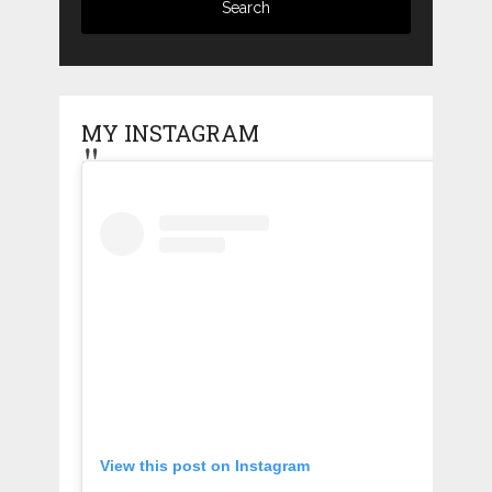
MY INSTAGRAM
View this post on Instagram