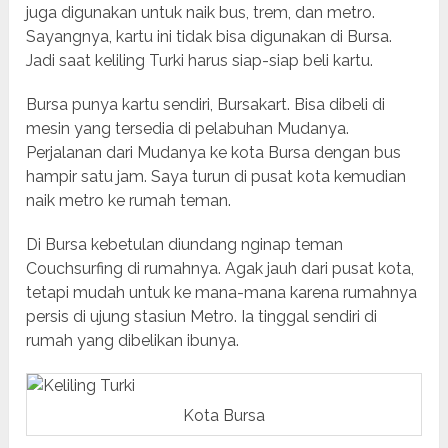
juga digunakan untuk naik bus, trem, dan metro.
Sayangnya, kartu ini tidak bisa digunakan di Bursa.
Jadi saat keliling Turki harus siap-siap beli kartu.
Bursa punya kartu sendiri, Bursakart. Bisa dibeli di
mesin yang tersedia di pelabuhan Mudanya.
Perjalanan dari Mudanya ke kota Bursa dengan bus
hampir satu jam. Saya turun di pusat kota kemudian
naik metro ke rumah teman.
Di Bursa kebetulan diundang nginap teman
Couchsurfing di rumahnya. Agak jauh dari pusat kota,
tetapi mudah untuk ke mana-mana karena rumahnya
persis di ujung stasiun Metro. Ia tinggal sendiri di
rumah yang dibelikan ibunya.
Kota Bursa