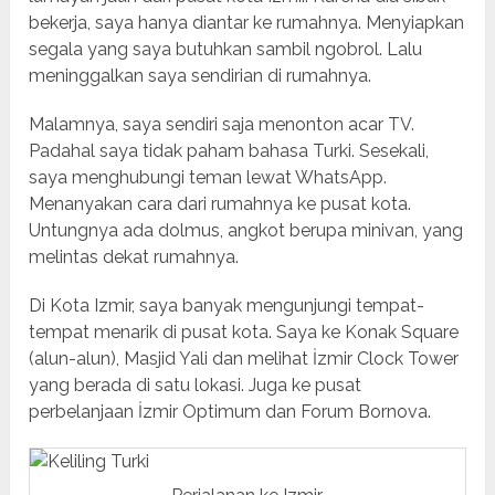
bekerja, saya hanya diantar ke rumahnya. Menyiapkan
segala yang saya butuhkan sambil ngobrol. Lalu
meninggalkan saya sendirian di rumahnya.
Malamnya, saya sendiri saja menonton acar TV.
Padahal saya tidak paham bahasa Turki. Sesekali,
saya menghubungi teman lewat WhatsApp.
Menanyakan cara dari rumahnya ke pusat kota.
Untungnya ada dolmus, angkot berupa minivan, yang
melintas dekat rumahnya.
Di Kota Izmir, saya banyak mengunjungi tempat-
tempat menarik di pusat kota. Saya ke Konak Square
(alun-alun), Masjid Yali dan melihat İzmir Clock Tower
yang berada di satu lokasi. Juga ke pusat
perbelanjaan İzmir Optimum dan Forum Bornova.