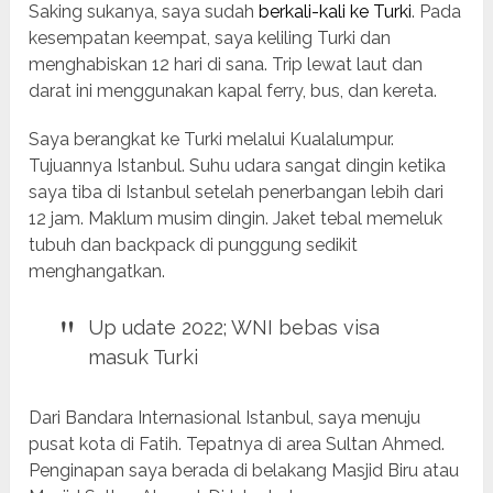
Saking sukanya, saya sudah
berkali-kali ke Turki
. Pada
kesempatan keempat, saya keliling Turki dan
menghabiskan 12 hari di sana. Trip lewat laut dan
darat ini menggunakan kapal ferry, bus, dan kereta.
Saya berangkat ke Turki melalui Kualalumpur.
Tujuannya Istanbul. Suhu udara sangat dingin ketika
saya tiba di Istanbul setelah penerbangan lebih dari
12 jam. Maklum musim dingin. Jaket tebal memeluk
tubuh dan backpack di punggung sedikit
menghangatkan.
Up udate 2022; WNI bebas visa
masuk Turki
Dari Bandara Internasional Istanbul, saya menuju
pusat kota di Fatih. Tepatnya di area Sultan Ahmed.
Penginapan saya berada di belakang Masjid Biru atau