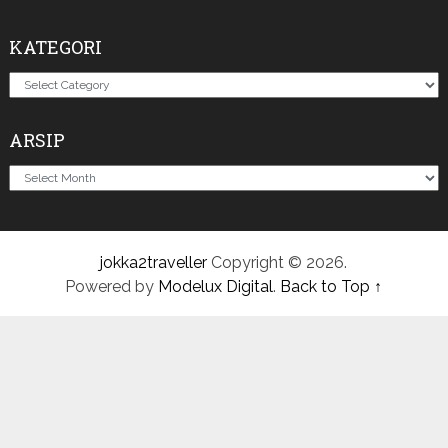
KATEGORI
Kategori
ARSIP
Arsip
jokka2traveller
Copyright © 2026.
Powered by
Modelux Digital
.
Back to Top ↑