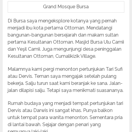
Grand Mosque Bursa
Di Bursa saya mengeksplore kotanya yang pernah
menjadi ibu kota pertama Ottoman. Mendatangi
bangunan-bangunan bersejarah dan makam sultan
pertama Kesultanan Ottoman. Masjid Bursa Ulu Camii
dan Yeşil Camii. Juga mengunjungi desa peninggalan
Kesultanan Ottoman, Cumalikizik Village.
Malamnya kami pergi menonton pertunjukan Tari Sufi
atau Dervis. Teman saya mengajak setelah pulang
bekerja. Salju turun saat kami beranjak ke sana. Jalan-
jalan dilapisi salju. Tetapi saya menikmati suasananya.
Rumah budaya yang menjadi tempat pertunjukan tari
Dervis atau Darwis ini sangat khas. Punya balkon
untuk tempat para wanita menonton. Sementara pria
di lantai bawah. Sejajar dengan penari yang
semuanya laki-laki.