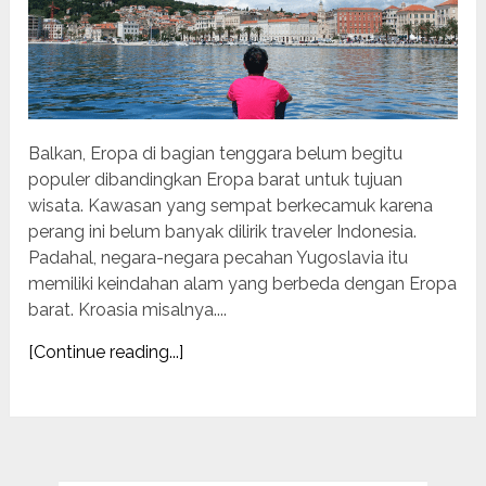
Balkan, Eropa di bagian tenggara belum begitu
populer dibandingkan Eropa barat untuk tujuan
wisata. Kawasan yang sempat berkecamuk karena
perang ini belum banyak dilirik traveler Indonesia.
Padahal, negara-negara pecahan Yugoslavia itu
memiliki keindahan alam yang berbeda dengan Eropa
barat. Kroasia misalnya....
[Continue reading...]