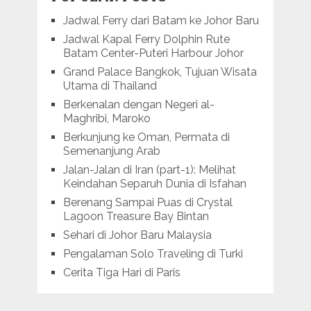
Jadwal Ferry dari Batam ke Johor Baru
Jadwal Kapal Ferry Dolphin Rute
Batam Center-Puteri Harbour Johor
Grand Palace Bangkok, Tujuan Wisata
Utama di Thailand
Berkenalan dengan Negeri al-
Maghribi, Maroko
Berkunjung ke Oman, Permata di
Semenanjung Arab
Jalan-Jalan di Iran (part-1): Melihat
Keindahan Separuh Dunia di Isfahan
Berenang Sampai Puas di Crystal
Lagoon Treasure Bay Bintan
Sehari di Johor Baru Malaysia
Pengalaman Solo Traveling di Turki
Cerita Tiga Hari di Paris