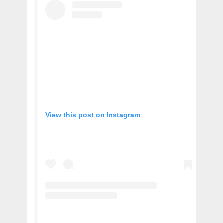
View this post on Instagram