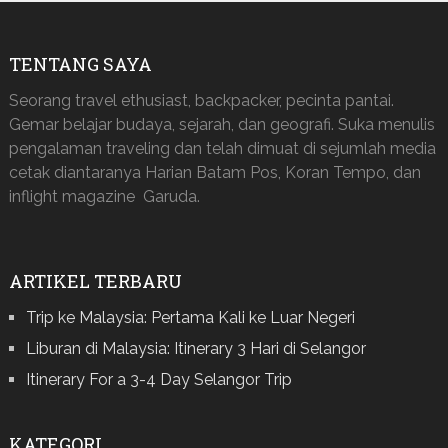
TENTANG SAYA
Seorang travel ethusiast, backpacker, pecinta pantai.
Gemar belajar budaya, sejarah, dan geografi. Suka menulis
pengalaman traveling dan telah dimuat di sejumlah media
cetak diantaranya Harian Batam Pos, Koran Tempo, dan
inflight magazine Garuda.
ARTIKEL TERBARU
Trip ke Malaysia: Pertama Kali ke Luar Negeri
Liburan di Malaysia: Itinerary 3 Hari di Selangor
Itinerary For a 3-4 Day Selangor Trip
KATEGORI