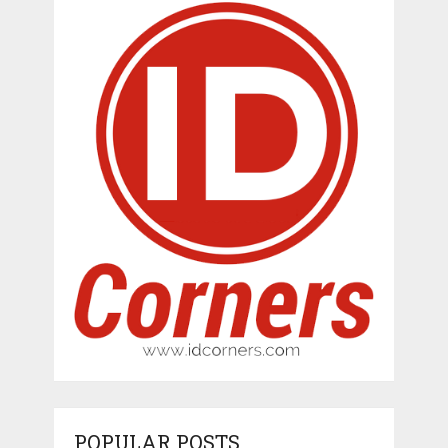
POPULAR POSTS