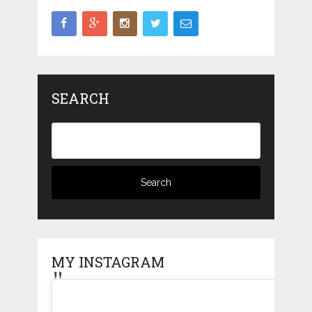
SEARCH
MY INSTAGRAM