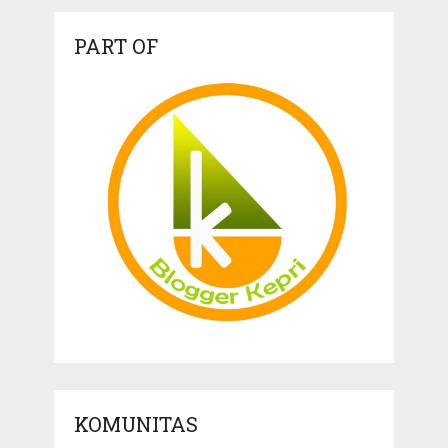
PART OF
KOMUNITAS