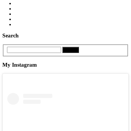
Search
My Instagram