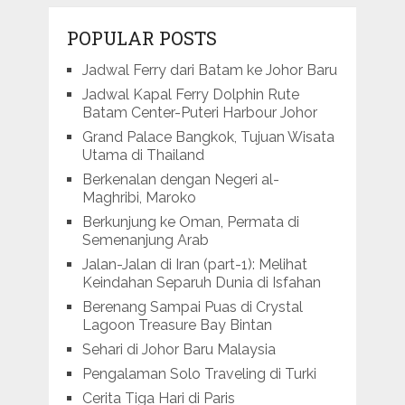
POPULAR POSTS
Jadwal Ferry dari Batam ke Johor Baru
Jadwal Kapal Ferry Dolphin Rute
Batam Center-Puteri Harbour Johor
Grand Palace Bangkok, Tujuan Wisata
Utama di Thailand
Berkenalan dengan Negeri al-
Maghribi, Maroko
Berkunjung ke Oman, Permata di
Semenanjung Arab
Jalan-Jalan di Iran (part-1): Melihat
Keindahan Separuh Dunia di Isfahan
Berenang Sampai Puas di Crystal
Lagoon Treasure Bay Bintan
Sehari di Johor Baru Malaysia
Pengalaman Solo Traveling di Turki
Cerita Tiga Hari di Paris