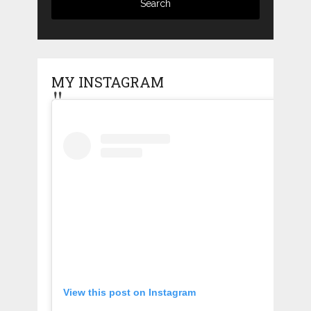
MY INSTAGRAM
View this post on Instagram