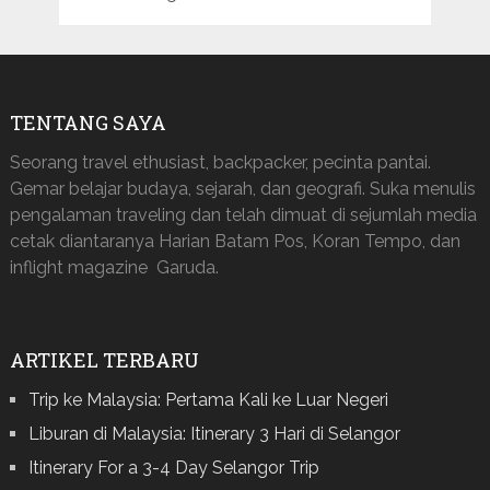
TENTANG SAYA
Seorang travel ethusiast, backpacker, pecinta pantai.
Gemar belajar budaya, sejarah, dan geografi. Suka menulis
pengalaman traveling dan telah dimuat di sejumlah media
cetak diantaranya Harian Batam Pos, Koran Tempo, dan
inflight magazine Garuda.
ARTIKEL TERBARU
Trip ke Malaysia: Pertama Kali ke Luar Negeri
Liburan di Malaysia: Itinerary 3 Hari di Selangor
Itinerary For a 3-4 Day Selangor Trip