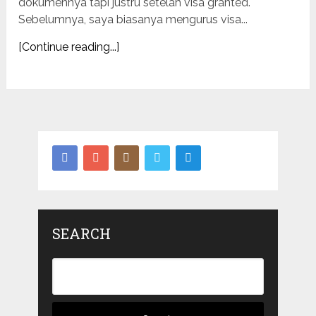
dokumennya tapi justru setelah visa granted.
Sebelumnya, saya biasanya mengurus visa...
[Continue reading...]
SEARCH