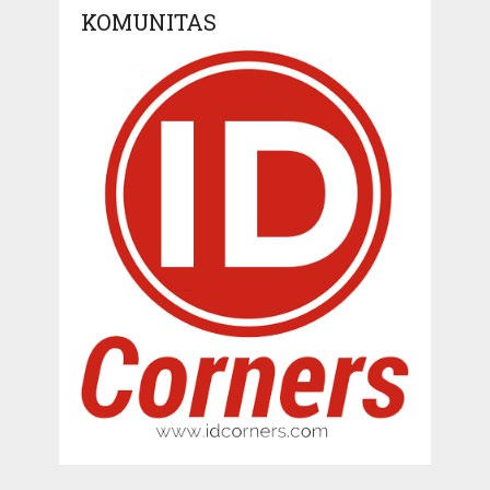
KOMUNITAS