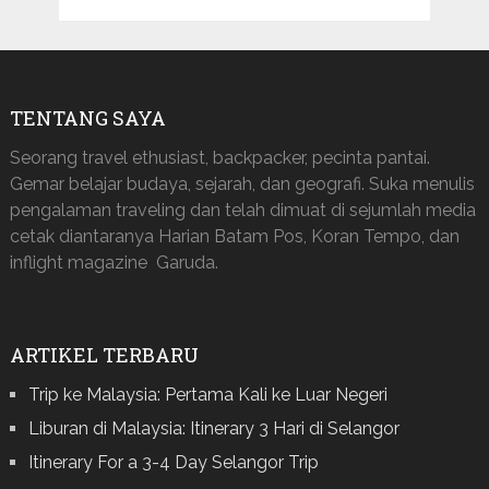
TENTANG SAYA
Seorang travel ethusiast, backpacker, pecinta pantai.
Gemar belajar budaya, sejarah, dan geografi. Suka menulis
pengalaman traveling dan telah dimuat di sejumlah media
cetak diantaranya Harian Batam Pos, Koran Tempo, dan
inflight magazine Garuda.
ARTIKEL TERBARU
Trip ke Malaysia: Pertama Kali ke Luar Negeri
Liburan di Malaysia: Itinerary 3 Hari di Selangor
Itinerary For a 3-4 Day Selangor Trip