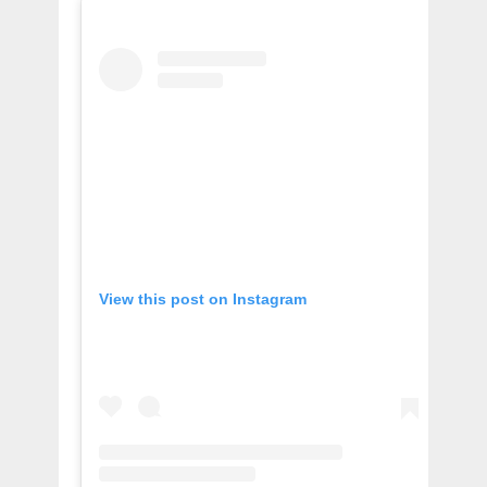
View this post on Instagram