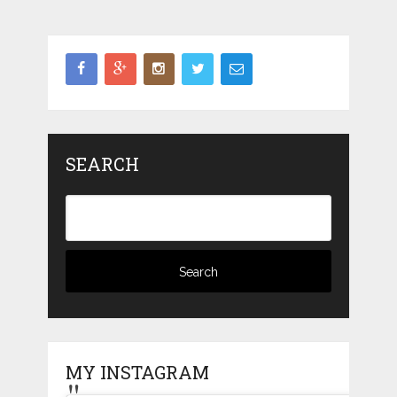
SEARCH
MY INSTAGRAM