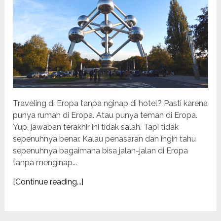
Traveling di Eropa tanpa nginap di hotel? Pasti karena
punya rumah di Eropa. Atau punya teman di Eropa.
Yup, jawaban terakhir ini tidak salah. Tapi tidak
sepenuhnya benar. Kalau penasaran dan ingin tahu
sepenuhnya bagaimana bisa jalan-jalan di Eropa
tanpa menginap...
[Continue reading...]