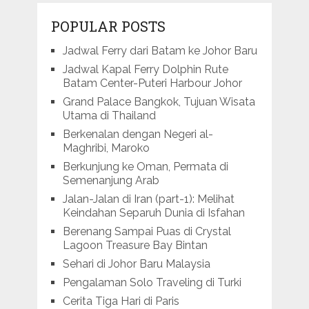
POPULAR POSTS
Jadwal Ferry dari Batam ke Johor Baru
Jadwal Kapal Ferry Dolphin Rute
Batam Center-Puteri Harbour Johor
Grand Palace Bangkok, Tujuan Wisata
Utama di Thailand
Berkenalan dengan Negeri al-
Maghribi, Maroko
Berkunjung ke Oman, Permata di
Semenanjung Arab
Jalan-Jalan di Iran (part-1): Melihat
Keindahan Separuh Dunia di Isfahan
Berenang Sampai Puas di Crystal
Lagoon Treasure Bay Bintan
Sehari di Johor Baru Malaysia
Pengalaman Solo Traveling di Turki
Cerita Tiga Hari di Paris