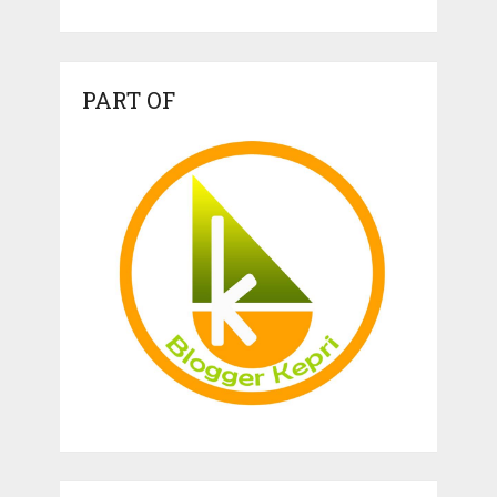
PART OF