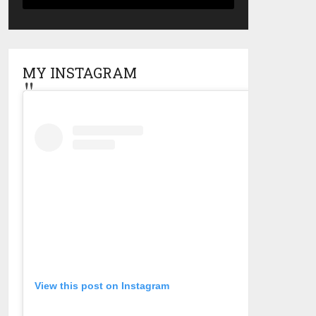
MY INSTAGRAM
View this post on Instagram