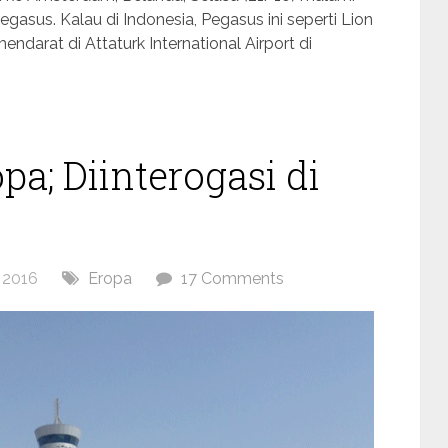
asus. Kalau di Indonesia, Pegasus ini seperti Lion
mendarat di Attaturk International Airport di
pa; Diinterogasi di
 2016
Eropa
17 Comments