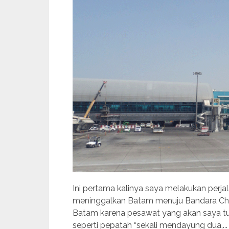
Ini pertama kalinya saya melakukan perjal
meninggalkan Batam menuju Bandara Chan
Batam karena pesawat yang akan saya tu
seperti pepatah “sekali mendayung dua,...