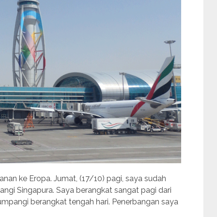
anan ke Eropa. Jumat, (17/10) pagi, saya sudah
gi Singapura. Saya berangkat sangat pagi dari
mpangi berangkat tengah hari. Penerbangan saya