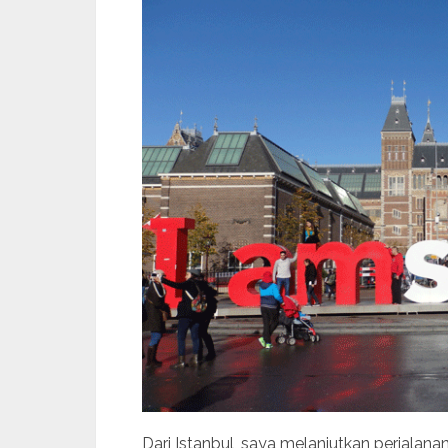
Dari Istanbul, saya melanjutkan perjalan