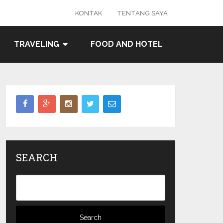
KONTAK
TENTANG SAYA
TRAVELING
FOOD AND HOTEL
SEARCH