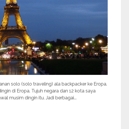
nan solo (solo traveling) ala backpacker ke Eropa.
ingin di Eropa. Tujuh negara dan 12 kota saya
al musim dingin itu. Jadi berbagai...