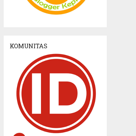
KOMUNITAS