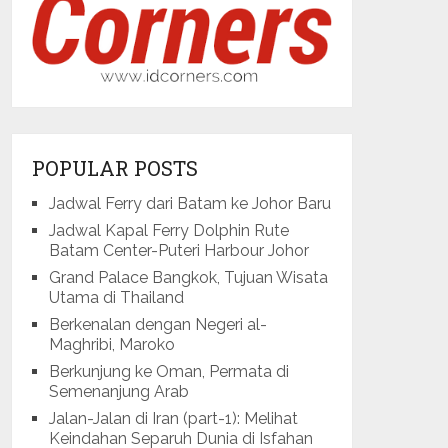
POPULAR POSTS
Jadwal Ferry dari Batam ke Johor Baru
Jadwal Kapal Ferry Dolphin Rute
Batam Center-Puteri Harbour Johor
Grand Palace Bangkok, Tujuan Wisata
Utama di Thailand
Berkenalan dengan Negeri al-
Maghribi, Maroko
Berkunjung ke Oman, Permata di
Semenanjung Arab
Jalan-Jalan di Iran (part-1): Melihat
Keindahan Separuh Dunia di Isfahan