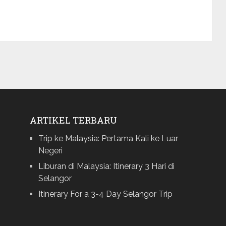
ARTIKEL TERBARU
Trip ke Malaysia: Pertama Kali ke Luar
Negeri
Liburan di Malaysia: Itinerary 3 Hari di
Selangor
Itinerary For a 3-4 Day Selangor Trip