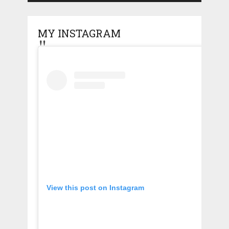
MY INSTAGRAM
View this post on Instagram