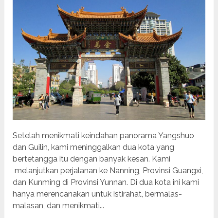
Setelah menikmati keindahan panorama Yangshuo
dan Guilin, kami meninggalkan dua kota yang
bertetangga itu dengan banyak kesan. Kami
melanjutkan perjalanan ke Nanning, Provinsi Guangxi,
dan Kunming di Provinsi Yunnan. Di dua kota ini kami
hanya merencanakan untuk istirahat, bermalas-
malasan, dan menikmati...