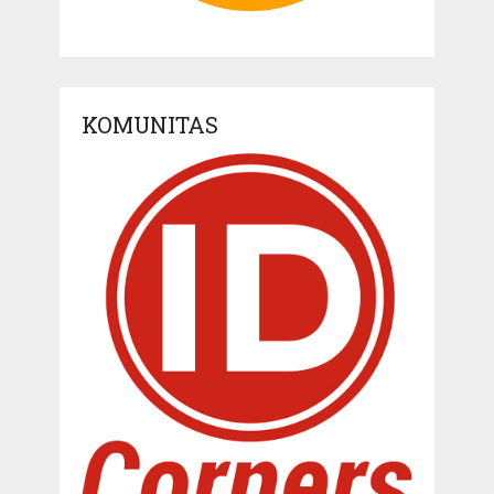
KOMUNITAS