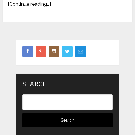
[Continue reading...]
SEARCH