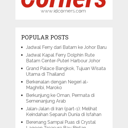
POPULAR POSTS
Jadwal Ferry dari Batam ke Johor Baru
Jadwal Kapal Ferry Dolphin Rute
Batam Center-Puteri Harbour Johor
Grand Palace Bangkok, Tujuan Wisata
Utama di Thailand
Berkenalan dengan Negeri al-
Maghribi, Maroko
Berkunjung ke Oman, Permata di
Semenanjung Arab
Jalan-Jalan di Iran (part-1): Melihat
Keindahan Separuh Dunia di Isfahan
Berenang Sampai Puas di Crystal
Lagoon Treasure Bay Bintan