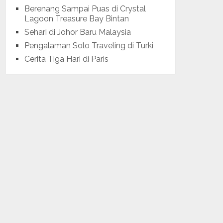
Berenang Sampai Puas di Crystal
Lagoon Treasure Bay Bintan
Sehari di Johor Baru Malaysia
Pengalaman Solo Traveling di Turki
Cerita Tiga Hari di Paris