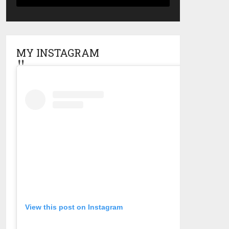
MY INSTAGRAM
View this post on Instagram