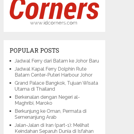
POPULAR POSTS
Jadwal Ferry dari Batam ke Johor Baru
Jadwal Kapal Ferry Dolphin Rute
Batam Center-Puteri Harbour Johor
Grand Palace Bangkok, Tujuan Wisata
Utama di Thailand
Berkenalan dengan Negeri al-
Maghribi, Maroko
Berkunjung ke Oman, Permata di
Semenanjung Arab
Jalan-Jalan di Iran (part-1): Melihat
Keindahan Separuh Dunia di Isfahan