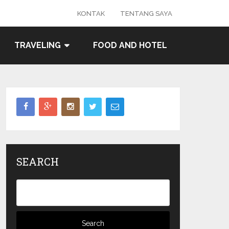
KONTAK
TENTANG SAYA
TRAVELING
FOOD AND HOTEL
SEARCH