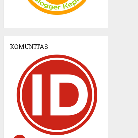
KOMUNITAS