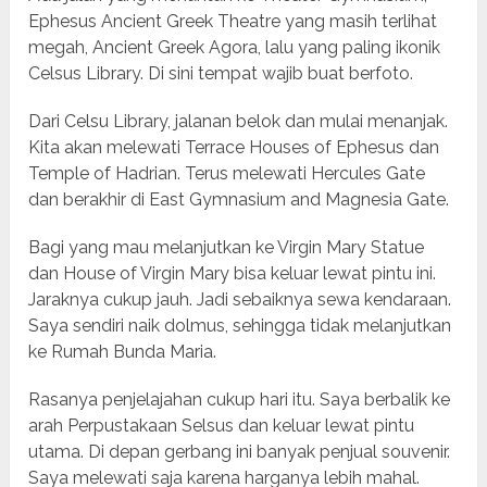
Ephesus Ancient Greek Theatre yang masih terlihat
megah, Ancient Greek Agora, lalu yang paling ikonik
Celsus Library. Di sini tempat wajib buat berfoto.
Dari Celsu Library, jalanan belok dan mulai menanjak.
Kita akan melewati Terrace Houses of Ephesus dan
Temple of Hadrian. Terus melewati Hercules Gate
dan berakhir di East Gymnasium and Magnesia Gate.
Bagi yang mau melanjutkan ke Virgin Mary Statue
dan House of Virgin Mary bisa keluar lewat pintu ini.
Jaraknya cukup jauh. Jadi sebaiknya sewa kendaraan.
Saya sendiri naik dolmus, sehingga tidak melanjutkan
ke Rumah Bunda Maria.
Rasanya penjelajahan cukup hari itu. Saya berbalik ke
arah Perpustakaan Selsus dan keluar lewat pintu
utama. Di depan gerbang ini banyak penjual souvenir.
Saya melewati saja karena harganya lebih mahal.