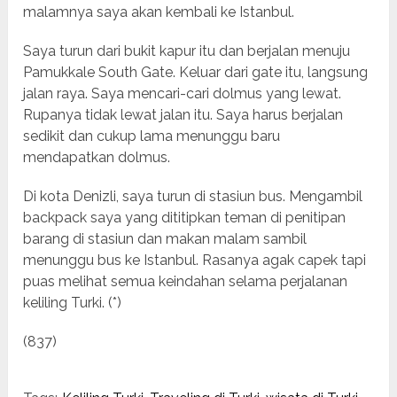
malamnya saya akan kembali ke Istanbul.
Saya turun dari bukit kapur itu dan berjalan menuju
Pamukkale South Gate. Keluar dari gate itu, langsung
jalan raya. Saya mencari-cari dolmus yang lewat.
Rupanya tidak lewat jalan itu. Saya harus berjalan
sedikit dan cukup lama menunggu baru
mendapatkan dolmus.
Di kota Denizli, saya turun di stasiun bus. Mengambil
backpack saya yang dititipkan teman di penitipan
barang di stasiun dan makan malam sambil
menunggu bus ke Istanbul. Rasanya agak capek tapi
puas melihat semua keindahan selama perjalanan
keliling Turki. (*)
(837)