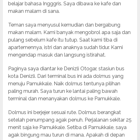
belajar bahasa Ingggris. Saya dibawa ke kafe dan
makan malam di sana.
Teman saya menyusul kemudian dan bergabung
makan malam. Kami banyak mengobrol apa saja dan
pulang sebelum kafe itu tutup. Saat kami tiba di
apartemennya, istri dan anaknya sudah tidur. Kami
mengendap masuk dan langsung istirahat.
Paginya saya diantar ke Denizli Otogar, stasiun bus
kota Denizli. Dari terminal bus ini ada dolmus yang
menuju Pamukkale. Naik dolmus tentunya pilihan
paling murah. Saya turun ke lantai paling bawah
terminal dan menanyakan dolmus ke Pamukkale.
Dolmus ini berjejer sesuai rute. Dolmus berangkat
setelah penumpang agak penuh. Perjalanan sekitar 25
menit saja ke Pamukkale. Setiba di Pamukkale, saya
agak bingung mau turun di mana. Apakah di depan