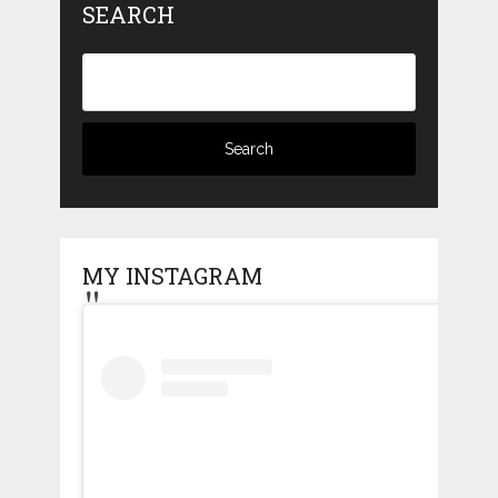
SEARCH
MY INSTAGRAM