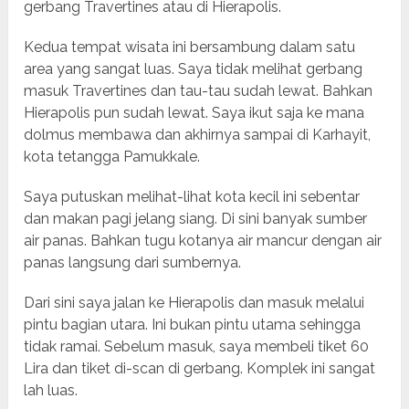
gerbang Travertines atau di Hierapolis.
Kedua tempat wisata ini bersambung dalam satu
area yang sangat luas. Saya tidak melihat gerbang
masuk Travertines dan tau-tau sudah lewat. Bahkan
Hierapolis pun sudah lewat. Saya ikut saja ke mana
dolmus membawa dan akhirnya sampai di Karhayit,
kota tetangga Pamukkale.
Saya putuskan melihat-lihat kota kecil ini sebentar
dan makan pagi jelang siang. Di sini banyak sumber
air panas. Bahkan tugu kotanya air mancur dengan air
panas langsung dari sumbernya.
Dari sini saya jalan ke Hierapolis dan masuk melalui
pintu bagian utara. Ini bukan pintu utama sehingga
tidak ramai. Sebelum masuk, saya membeli tiket 60
Lira dan tiket di-scan di gerbang. Komplek ini sangat
lah luas.