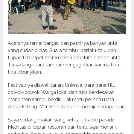
Acaranya ramai banget dan pastinya banyak unta
yang sudah dihias. Suara tambur bertalu-talu dan
tiupan terompet meramaikan sebelum parade unta.
Terkadang suara tambur mengagetkan karena tiba-
tiba dibunyikan.
Festivalnya diawali tarian. Uniknya, para penari itu
cowok-cowok. Warga lokal dan turis berdesakan
menonton sambil berdiri. Lalu satu per satu unta
diarak keliling. Mereka berparade menuju hadapan juri.
Saya sedang makan siang ketika unta berparade.
Melintas di depan restoran dan tentu saja menarik