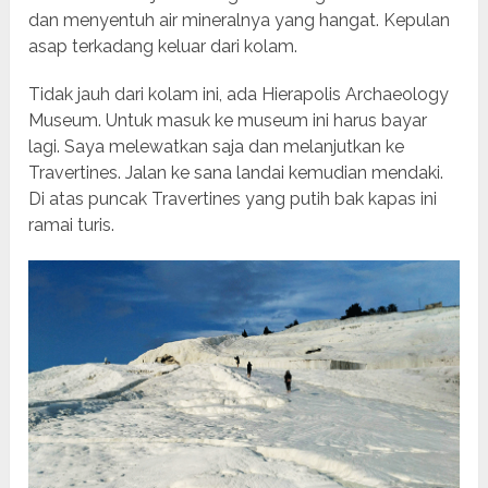
dan menyentuh air mineralnya yang hangat. Kepulan
asap terkadang keluar dari kolam.
Tidak jauh dari kolam ini, ada Hierapolis Archaeology
Museum. Untuk masuk ke museum ini harus bayar
lagi. Saya melewatkan saja dan melanjutkan ke
Travertines. Jalan ke sana landai kemudian mendaki.
Di atas puncak Travertines yang putih bak kapas ini
ramai turis.