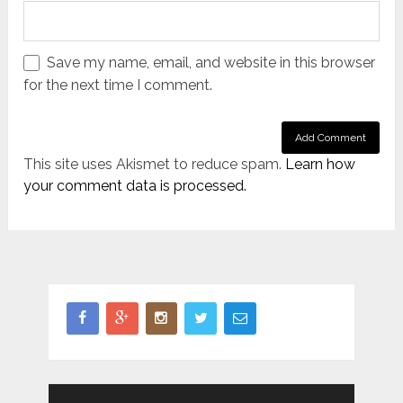
Save my name, email, and website in this browser
for the next time I comment.
This site uses Akismet to reduce spam.
Learn how
your comment data is processed.