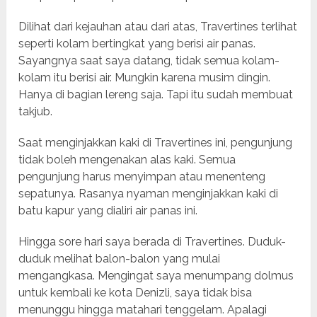
Dilihat dari kejauhan atau dari atas, Travertines terlihat
seperti kolam bertingkat yang berisi air panas.
Sayangnya saat saya datang, tidak semua kolam-
kolam itu berisi air. Mungkin karena musim dingin.
Hanya di bagian lereng saja. Tapi itu sudah membuat
takjub.
Saat menginjakkan kaki di Travertines ini, pengunjung
tidak boleh mengenakan alas kaki. Semua
pengunjung harus menyimpan atau menenteng
sepatunya. Rasanya nyaman menginjakkan kaki di
batu kapur yang dialiri air panas ini.
Hingga sore hari saya berada di Travertines. Duduk-
duduk melihat balon-balon yang mulai
mengangkasa. Mengingat saya menumpang dolmus
untuk kembali ke kota Denizli, saya tidak bisa
menunggu hingga matahari tenggelam. Apalagi