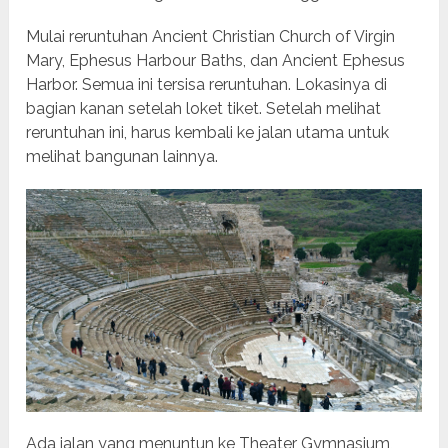
Mulai reruntuhan Ancient Christian Church of Virgin
Mary, Ephesus Harbour Baths, dan Ancient Ephesus
Harbor. Semua ini tersisa reruntuhan. Lokasinya di
bagian kanan setelah loket tiket. Setelah melihat
reruntuhan ini, harus kembali ke jalan utama untuk
melihat bangunan lainnya.
Ada jalan yang menuntun ke Theater Gymnasium,