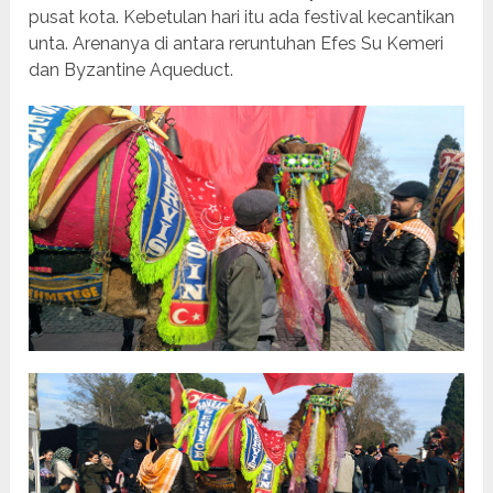
pusat kota. Kebetulan hari itu ada festival kecantikan
unta. Arenanya di antara reruntuhan Efes Su Kemeri
dan Byzantine Aqueduct.