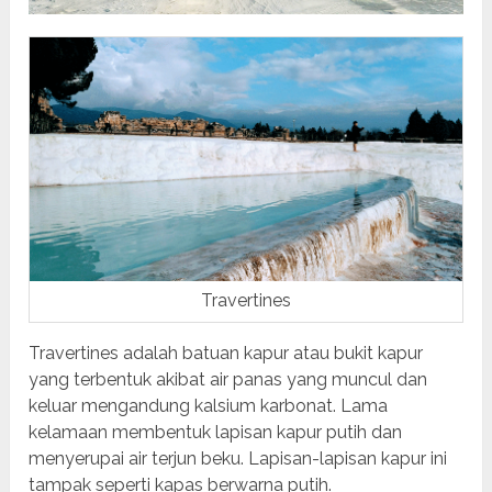
Travertines
Travertines adalah batuan kapur atau bukit kapur
yang terbentuk akibat air panas yang muncul dan
keluar mengandung kalsium karbonat. Lama
kelamaan membentuk lapisan kapur putih dan
menyerupai air terjun beku. Lapisan-lapisan kapur ini
tampak seperti kapas berwarna putih.