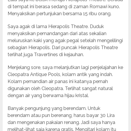
di tempat ini berasa sedang di zaman Romawi kuno.
Menyaksikan pertunjukan bersama 15 ribu orang.
Saya agak di lama Hierapolis Theatre. Duduk
menyaksikan pemandangan dari atas sekalian
meluruskan kaki yang agak pegal setelah mengelilingi
sebagian Hierapolis. Dari puncak Hierapolis Theatre
terlihat juga Travertines di kejauhan.
Menjelang sore, saya melanjutkan lagi penjelajahan ke
Cleopatra Antique Pools, kolam antik yang indah.
Kolam pemandian air panas ini katanya pernah
digunakan oleh Cleopatra. Terlihat sangat natural
dengan air yang berwarna hijau kristal.
Banyak pengunjung yang berendam. Untuk
berendam atau pun berenang, harus bayar 30 Lira
dan mengenakan pakaian renang. Jadi saya hanya
melihat-lihat saja karena gratis. Mengitari kolam itu