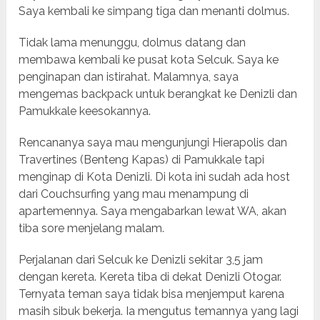
Saya kembali ke simpang tiga dan menanti dolmus.
Tidak lama menunggu, dolmus datang dan
membawa kembali ke pusat kota Selcuk. Saya ke
penginapan dan istirahat. Malamnya, saya
mengemas backpack untuk berangkat ke Denizli dan
Pamukkale keesokannya.
Rencananya saya mau mengunjungi Hierapolis dan
Travertines (Benteng Kapas) di Pamukkale tapi
menginap di Kota Denizli. Di kota ini sudah ada host
dari Couchsurfing yang mau menampung di
apartemennya. Saya mengabarkan lewat WA, akan
tiba sore menjelang malam.
Perjalanan dari Selcuk ke Denizli sekitar 3,5 jam
dengan kereta. Kereta tiba di dekat Denizli Otogar.
Ternyata teman saya tidak bisa menjemput karena
masih sibuk bekerja. Ia mengutus temannya yang lagi