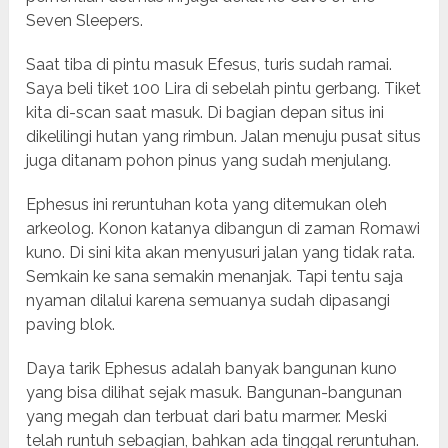
Seven Sleepers.
Saat tiba di pintu masuk Efesus, turis sudah ramai.
Saya beli tiket 100 Lira di sebelah pintu gerbang. Tiket
kita di-scan saat masuk. Di bagian depan situs ini
dikelilingi hutan yang rimbun. Jalan menuju pusat situs
juga ditanam pohon pinus yang sudah menjulang.
Ephesus ini reruntuhan kota yang ditemukan oleh
arkeolog. Konon katanya dibangun di zaman Romawi
kuno. Di sini kita akan menyusuri jalan yang tidak rata.
Semkain ke sana semakin menanjak. Tapi tentu saja
nyaman dilalui karena semuanya sudah dipasangi
paving blok.
Daya tarik Ephesus adalah banyak bangunan kuno
yang bisa dilihat sejak masuk. Bangunan-bangunan
yang megah dan terbuat dari batu marmer. Meski
telah runtuh sebagian, bahkan ada tinggal reruntuhan.