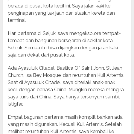
berada di pusat kota kecil ini. Saya jalan kaki ke
penginapan yang tak jauh dari stasiun kereta dan
terminal.
Hari pertama di Seljuk, saya mengeksplore tempat-
tempat dan bangunan bersejarah di sekitar kota
Selcuk. Semua itu bisa dijangkau dengan jalan kaki
saja dan dekat dari pusat kota.
Ada Ayasuluk Citadel, Basilica Of Saint John, St Jean
Church, İsa Bey Mosque, dan reruntuhan Kuil Artemis.
Saat di Ayasuluk Citadel, saya diteriaki anak-anak
kecil dengan bahasa China. Mungkin mereka mengira
saya turis dari China. Saya hanya tersenyum sambil
istigfar.
Empat bagunan pertama masih komplit bahkan ada
yang masih digunakan. Kecuali Kuil Artemis. Setelah
melihat reruntuhan Kuil Artemis, saya kembali ke