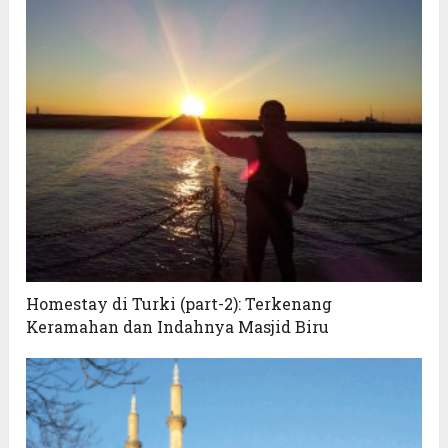
Homestay di Turki (part-2): Terkenang
Keramahan dan Indahnya Masjid Biru