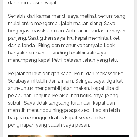
dan membasuh wajah.
Sehabis dari kamar mandi, saya melihat penumpang
mulai antre mengambil jatah makan siang. Saya
bergegas masuk antrean. Antrean ini sudah lumayan
panjang. Saat giliran saya, kru kapal meminta tiket
dan ditandai. Piring dan menunya ternyata tidak
banyak berubah dibanding terakhir kali saya
menumpang kapal Pelni belasan tahun yang lalu.
Perjalanan laut dengan kapal Pelni dari Makassar ke
Surabaya ini lebih dari 24 jam. Seingat saya, tiga kali
antre untuk mengambil jatah makan. Kapal tiba di
pelabuhan Tanjung Perak di hari berikutnya jelang
subuh. Saya tidak langsung turun dari kapal dan
memilih menunggu hingga agak sepi. Lagian lebih
bagus menunggu di atas kapal sebelum ke
penginapan yang sudah saya pesan.