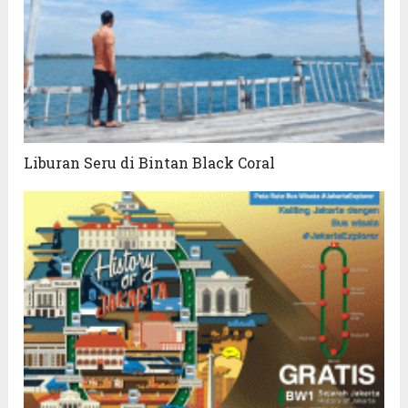
Liburan Seru di Bintan Black Coral