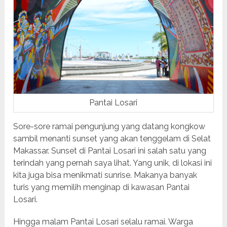
Pantai Losari
Sore-sore ramai pengunjung yang datang kongkow
sambil menanti sunset yang akan tenggelam di Selat
Makassar. Sunset di Pantai Losari ini salah satu yang
terindah yang pernah saya lihat. Yang unik, di lokasi ini
kita juga bisa menikmati sunrise. Makanya banyak
turis yang memilih menginap di kawasan Pantai
Losari.
Hingga malam Pantai Losari selalu ramai. Warga