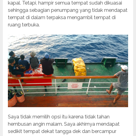
kapal. Tetapi, hampir semua tempat sudah dikuasai
sehingga sebagian penumpang yang tidak mendapat
tempat di dalam terpaksa mengambil tempat di
ruang terbuka.
Saya tidak memilih opsi itu karena tidak tahan
hembusan angin malam. Saya akhirnya mendapat
sedikit tempat dekat tangga dek dan bercampur