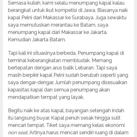
Semasa kuliah, kami selalu menumpang kapal kalau
berangkat untuk ikut kompetisi di Jawa. Biasanya naik
kapal Pelni dari Makassar ke Surabaya. Juga sewaktu
saya memutuskan merantau ke Batam, saya
menumpang kapal dari Makassar ke Jakarta.
Kemudian Jakarta Batam.
Tapi kali ini situasinya berbeda. Penumpang kapal di
terminal keberangkatan membludak. Memang
bertepatan dengan arus balik Lebaran. Tapi saya
masih berpikir kapal Pelni sudah berubah seperti yang
saya dengar-dengar. Jumlah penumpang disesuaikan
kapasitas kapal dan semua penumpang akan
mendapatkan tempat yang layak.
Begitu naik ke atas kapal, bayangan setengah indah
itu langsung buyar. Kapal penuh sesak hingga sulit
mencari tempat. Tiket saya memang kelas ekonomi
non seat
. Artinya harus mencari sendiri ruang di dalam