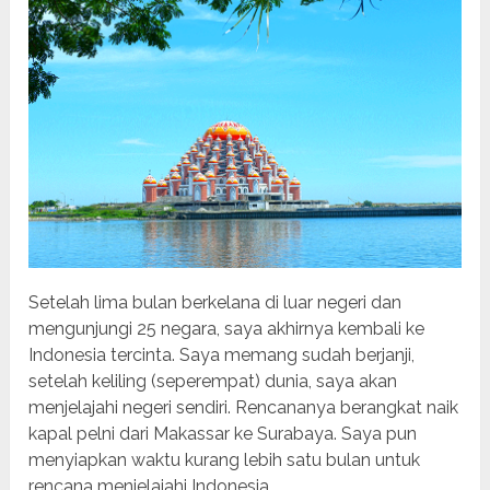
Setelah lima bulan berkelana di luar negeri dan
mengunjungi 25 negara, saya akhirnya kembali ke
Indonesia tercinta. Saya memang sudah berjanji,
setelah keliling (seperempat) dunia, saya akan
menjelajahi negeri sendiri. Rencananya berangkat naik
kapal pelni dari Makassar ke Surabaya. Saya pun
menyiapkan waktu kurang lebih satu bulan untuk
rencana menjelajahi Indonesia.