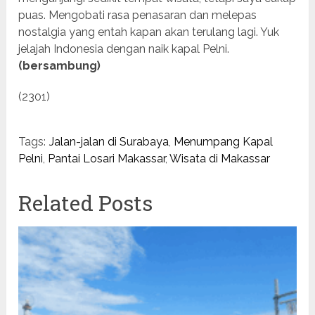
puas. Mengobati rasa penasaran dan melepas
nostalgia yang entah kapan akan terulang lagi. Yuk
jelajah Indonesia dengan naik kapal Pelni.
(bersambung)
(2301)
Tags:
Jalan-jalan di Surabaya
,
Menumpang Kapal
Pelni
,
Pantai Losari Makassar
,
Wisata di Makassar
Related Posts