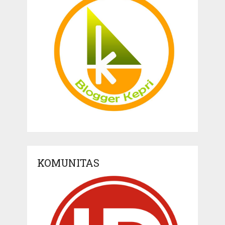
KOMUNITAS