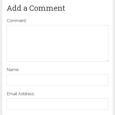
Add a Comment
Comment:
Name:
Email Address: