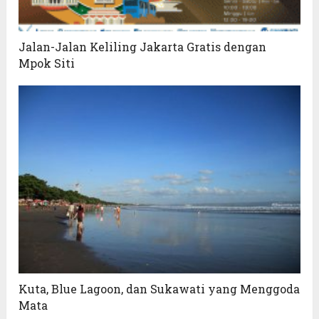
Jalan-Jalan Keliling Jakarta Gratis dengan
Mpok Siti
Kuta, Blue Lagoon, dan Sukawati yang Menggoda
Mata