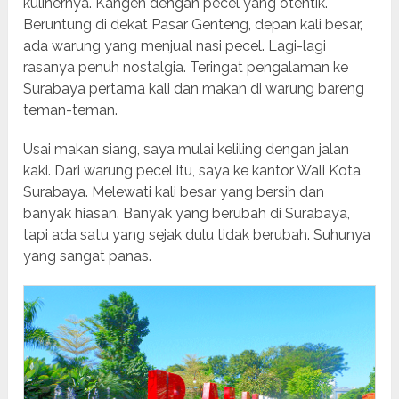
kulinernya. Kangen dengan pecel yang otentik.
Beruntung di dekat Pasar Genteng, depan kali besar,
ada warung yang menjual nasi pecel. Lagi-lagi
rasanya penuh nostalgia. Teringat pengalaman ke
Surabaya pertama kali dan makan di warung bareng
teman-teman.
Usai makan siang, saya mulai keliling dengan jalan
kaki. Dari warung pecel itu, saya ke kantor Wali Kota
Surabaya. Melewati kali besar yang bersih dan
banyak hiasan. Banyak yang berubah di Surabaya,
tapi ada satu yang sejak dulu tidak berubah. Suhunya
yang sangat panas.