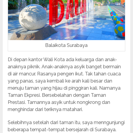
Balaikota Surabaya
Di depan kantor Wali Kota ada keluarga dan anak-
anaknya piknik. Anak-anaknya asyik banget bermain
di air mancur. Rasanya pengen ikut. Tak tahan cuaca
yang panas, saya kembali ke arah kali besar dan
menuju taman yang hijau di pinggiran kali. Namanya
Taman Ekpresi. Bersebelahan dengan Taman
Prestasi. Tamannya asyik untuk nongkrong dan
menghindar dari teriknya matahari.
Selebihnya setelah dari taman itu, saya menngunjungi
beberapa tempat-tempat bersejarah di Surabaya.