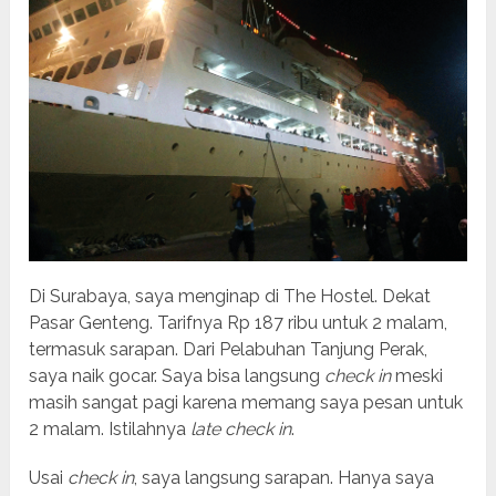
Di Surabaya, saya menginap di The Hostel. Dekat
Pasar Genteng. Tarifnya Rp 187 ribu untuk 2 malam,
termasuk sarapan. Dari Pelabuhan Tanjung Perak,
saya naik gocar. Saya bisa langsung
check in
meski
masih sangat pagi karena memang saya pesan untuk
2 malam. Istilahnya
late check in
.
Usai
check in
, saya langsung sarapan. Hanya saya