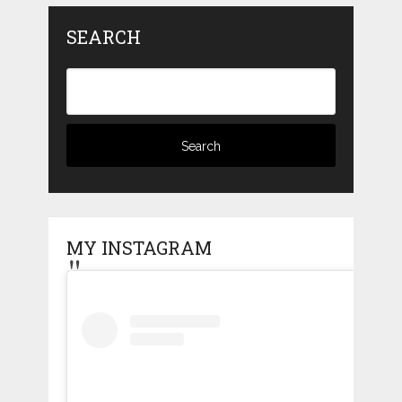
SEARCH
MY INSTAGRAM