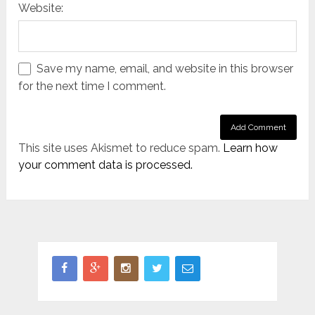
Website:
Save my name, email, and website in this browser
for the next time I comment.
This site uses Akismet to reduce spam.
Learn how
your comment data is processed.