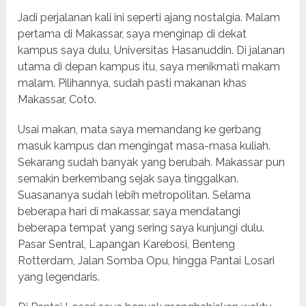
Jadi perjalanan kali ini seperti ajang nostalgia. Malam
pertama di Makassar, saya menginap di dekat
kampus saya dulu, Universitas Hasanuddin. Di jalanan
utama di depan kampus itu, saya menikmati makam
malam. Pilihannya, sudah pasti makanan khas
Makassar, Coto.
Usai makan, mata saya memandang ke gerbang
masuk kampus dan mengingat masa-masa kuliah.
Sekarang sudah banyak yang berubah. Makassar pun
semakin berkembang sejak saya tinggalkan.
Suasananya sudah lebih metropolitan. Selama
beberapa hari di makassar, saya mendatangi
beberapa tempat yang sering saya kunjungi dulu.
Pasar Sentral, Lapangan Karebosi, Benteng
Rotterdam, Jalan Somba Opu, hingga Pantai Losari
yang legendaris.