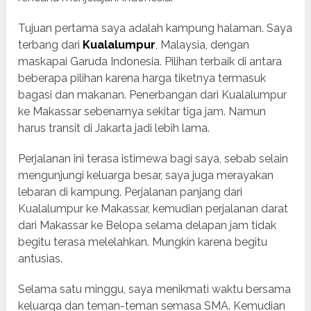
Tujuan pertama saya adalah kampung halaman. Saya
terbang dari
Kualalumpur
, Malaysia, dengan
maskapai Garuda Indonesia. Pilihan terbaik di antara
beberapa pilihan karena harga tiketnya termasuk
bagasi dan makanan. Penerbangan dari Kualalumpur
ke Makassar sebenarnya sekitar tiga jam. Namun
harus transit di Jakarta jadi lebih lama.
Perjalanan ini terasa istimewa bagi saya, sebab selain
mengunjungi keluarga besar, saya juga merayakan
lebaran di kampung. Perjalanan panjang dari
Kualalumpur ke Makassar, kemudian perjalanan darat
dari Makassar ke Belopa selama delapan jam tidak
begitu terasa melelahkan. Mungkin karena begitu
antusias.
Selama satu minggu, saya menikmati waktu bersama
keluarga dan teman-teman semasa SMA. Kemudian