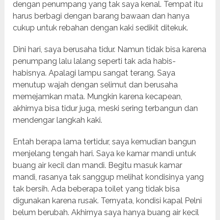
dengan penumpang yang tak saya kenal. Tempat itu
harus berbagi dengan barang bawaan dan hanya
cukup untuk rebahan dengan kaki sedikit ditekuk.
Dini hari, saya berusaha tidur. Namun tidak bisa karena
penumpang lalu lalang seperti tak ada habis-
habisnya. Apalagi lampu sangat terang. Saya
menutup wajah dengan selimut dan berusaha
memejamkan mata. Mungkin karena kecapean,
akhirnya bisa tidur juga, meski sering terbangun dan
mendengar langkah kaki.
Entah berapa lama tertidur, saya kemudian bangun
menjelang tengah hari. Saya ke kamar mandi untuk
buang air kecil dan mandi. Begitu masuk kamar
mandi, rasanya tak sanggup melihat kondisinya yang
tak bersih. Ada beberapa toilet yang tidak bisa
digunakan karena rusak. Ternyata, kondisi kapal Pelni
belum berubah. Akhirnya saya hanya buang air kecil