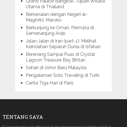
Grand Palace Bangkok, Tujuan Wisata
Utama di Thailand
Berkenalan dengan Negeri al-
Maghribi, Maroko
Berkunjung ke Oman, Permata di
Semenanjung Arab
Jalan-Jalan di Iran (part-1): Melihat
Keindahan Separuh Dunia di Isfahan
Berenang Sampai Puas di Crystal
Lagoon Treasure Bay Bintan
Sehari di Johor Baru Malaysia
Pengalaman Solo Traveling di Turki
Cerita Tiga Hari di Paris
TENTANG SAYA