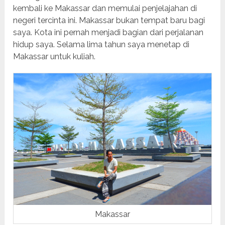
kembali ke Makassar dan memulai penjelajahan di
negeri tercinta ini. Makassar bukan tempat baru bagi
saya. Kota ini pernah menjadi bagian dari perjalanan
hidup saya. Selama lima tahun saya menetap di
Makassar untuk kuliah.
Makassar