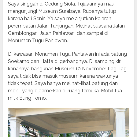
Saya singgah di Gedung Siola. Tujuaannya mau
mengunjungi Museum Surabaya. Rupanya tutup
karena hari Senin. Ya saya melanjutkan ke arah
perempatan Jalan Tunjungan. Melihat suasana Jalan
Gemblongan, Jalan Pahlawan, dan sampai di
Monumen Tugu Pahlawan.
Di kawasan Monumen Tugu Pahlawan ini ada patung
Soekarno dan Hatta di gerbangnya. Di samping kiri
kanannya bangunan Museum 10 November. Lagi-lagi
saya tidak bisa masuk museum karena waktunya
tidak tepat. Saya hanya melihat-lihat patung dan
mobil yang dipamerkan di ruang terbuka. Mobil tua
milik Bung Tomo.