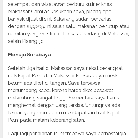
setempat dan wisatawan berburu kuliner khas
Makassar. Camilan kesukaan saya, pisang epe,
banyak dijual di sini. Sekarang sudah bervariasi
dengan
topping
. Ini salah satu makanan penutup atau
camilan yang mesti dicoba kalau sedang di Makassar,
selain Pisang Ijo.
Menuju Surabaya
Setelah tiga hari di Makassar, saya nekat berangkat
naik kapal Pelni dari Makassar ke Surabaya meski
belum ada tiket di tangan. Saya terpaksa
menumpang kapal karena harga tiket pesawat
melambung sangat tinggi. Sementara saya harus
menghemat dengan uang tersisa. Untungnya ada
teman yang membantu mendapatkan tiket kapal
Pelni pada malam keberangkatan.
Lagi-lagi perjalanan ini membawa saya bernostalgia.