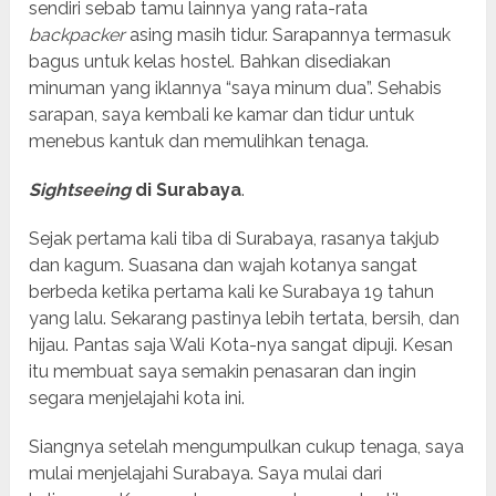
sendiri sebab tamu lainnya yang rata-rata
backpacker
asing masih tidur. Sarapannya termasuk
bagus untuk kelas hostel. Bahkan disediakan
minuman yang iklannya “saya minum dua”. Sehabis
sarapan, saya kembali ke kamar dan tidur untuk
menebus kantuk dan memulihkan tenaga.
Sightseeing
di Surabaya
.
Sejak pertama kali tiba di Surabaya, rasanya takjub
dan kagum. Suasana dan wajah kotanya sangat
berbeda ketika pertama kali ke Surabaya 19 tahun
yang lalu. Sekarang pastinya lebih tertata, bersih, dan
hijau. Pantas saja Wali Kota-nya sangat dipuji. Kesan
itu membuat saya semakin penasaran dan ingin
segara menjelajahi kota ini.
Siangnya setelah mengumpulkan cukup tenaga, saya
mulai menjelajahi Surabaya. Saya mulai dari