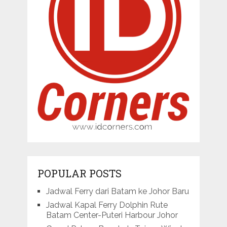
POPULAR POSTS
Jadwal Ferry dari Batam ke Johor Baru
Jadwal Kapal Ferry Dolphin Rute
Batam Center-Puteri Harbour Johor