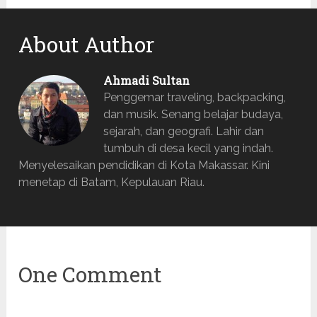
About Author
Ahmadi Sultan
Penggemar traveling, backpacking,
dan musik. Senang belajar budaya,
sejarah, dan geografi. Lahir dan
tumbuh di desa kecil yang indah.
Menyelesaikan pendidikan di Kota Makassar. Kini
menetap di Batam, Kepulauan Riau.
One Comment