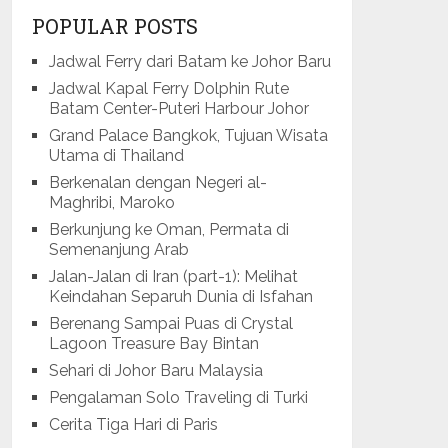
POPULAR POSTS
Jadwal Ferry dari Batam ke Johor Baru
Jadwal Kapal Ferry Dolphin Rute
Batam Center-Puteri Harbour Johor
Grand Palace Bangkok, Tujuan Wisata
Utama di Thailand
Berkenalan dengan Negeri al-
Maghribi, Maroko
Berkunjung ke Oman, Permata di
Semenanjung Arab
Jalan-Jalan di Iran (part-1): Melihat
Keindahan Separuh Dunia di Isfahan
Berenang Sampai Puas di Crystal
Lagoon Treasure Bay Bintan
Sehari di Johor Baru Malaysia
Pengalaman Solo Traveling di Turki
Cerita Tiga Hari di Paris