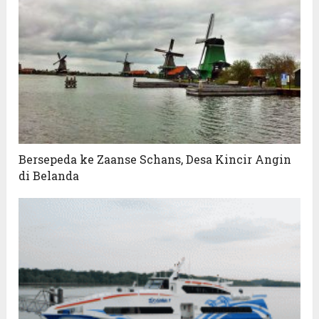
Bersepeda ke Zaanse Schans, Desa Kincir Angin
di Belanda