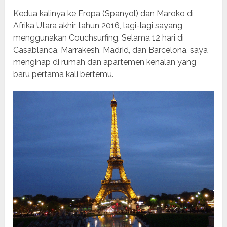
Kedua kalinya ke Eropa (Spanyol) dan Maroko di
Afrika Utara akhir tahun 2016, lagi-lagi sayang
menggunakan Couchsurfing. Selama 12 hari di
Casablanca, Marrakesh, Madrid, dan Barcelona, saya
menginap di rumah dan apartemen kenalan yang
baru pertama kali bertemu.