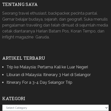
TENTANG SAYA
Seorang travel ethusiast, backpacker, pecinta pantai.
Gemar belajar budaya, sejarah, dan geografi. Suka menulis
pengalaman traveling dan telah dimuat di sejumlah media
cetak diantaranya Harian Batam Pos, Koran Tempo, dan
inflight magazine Garuda.
ARTIKEL TERBARU
Trip ke Malaysia: Pertama Kali ke Luar Negeri
Liburan di Malaysia: Itinerary 3 Hari di Selangor
Itinerary For a 3-4 Day Selangor Trip
KATEGORI
Kategori