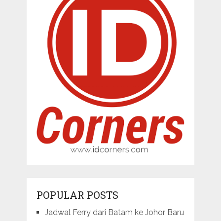
POPULAR POSTS
Jadwal Ferry dari Batam ke Johor Baru