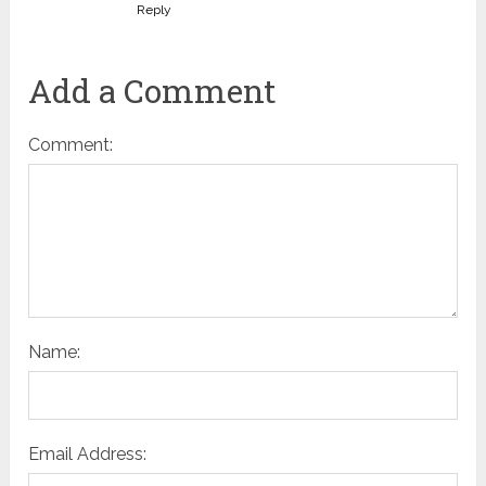
Reply
Add a Comment
Comment:
Name:
Email Address: