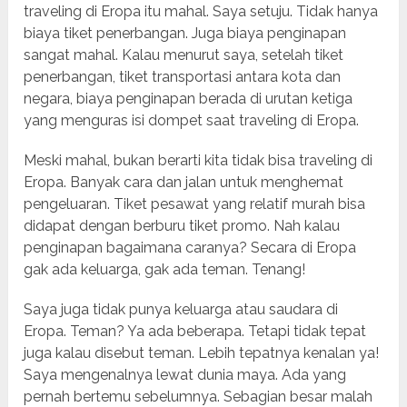
traveling di Eropa itu mahal. Saya setuju. Tidak hanya
biaya tiket penerbangan. Juga biaya penginapan
sangat mahal. Kalau menurut saya, setelah tiket
penerbangan, tiket transportasi antara kota dan
negara, biaya penginapan berada di urutan ketiga
yang menguras isi dompet saat traveling di Eropa.
Meski mahal, bukan berarti kita tidak bisa traveling di
Eropa. Banyak cara dan jalan untuk menghemat
pengeluaran. Tiket pesawat yang relatif murah bisa
didapat dengan berburu tiket promo. Nah kalau
penginapan bagaimana caranya? Secara di Eropa
gak ada keluarga, gak ada teman. Tenang!
Saya juga tidak punya keluarga atau saudara di
Eropa. Teman? Ya ada beberapa. Tetapi tidak tepat
juga kalau disebut teman. Lebih tepatnya kenalan ya!
Saya mengenalnya lewat dunia maya. Ada yang
pernah bertemu sebelumnya. Sebagian besar malah