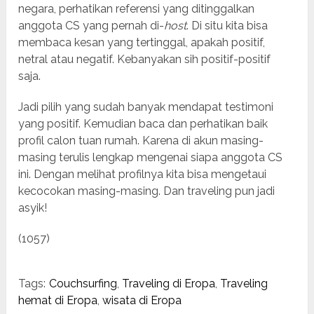
negara, perhatikan referensi yang ditinggalkan
anggota CS yang pernah di-
host
. Di situ kita bisa
membaca kesan yang tertinggal, apakah positif,
netral atau negatif. Kebanyakan sih positif-positif
saja.
Jadi pilih yang sudah banyak mendapat testimoni
yang positif. Kemudian baca dan perhatikan baik
profil calon tuan rumah. Karena di akun masing-
masing terulis lengkap mengenai siapa anggota CS
ini. Dengan melihat profilnya kita bisa mengetaui
kecocokan masing-masing. Dan traveling pun jadi
asyik!
(1057)
Tags:
Couchsurfing
,
Traveling di Eropa
,
Traveling
hemat di Eropa
,
wisata di Eropa