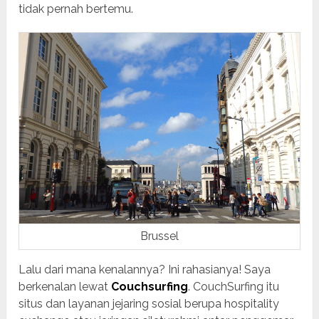
tidak pernah bertemu.
Brussel
Lalu dari mana kenalannya? Ini rahasianya! Saya
berkenalan lewat
Couchsurfing
. CouchSurfing itu
situs dan layanan jejaring sosial berupa hospitality