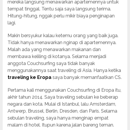
mereka langsung menawarkan apartemennya untuk
tempat tinggal. Tentu saja saya langsung terima.
Hitung-hitung, nggak perlu mikir biaya penginapan
lagi.
Makin bersyukur kalau ketemu orang yang baik juga.
Tidak hanya menawarkan nginap di apartemennya.
Malah ada yang menawarkan makanan dan
membawa keliling di kotanya. Selama menjadi
anggota Couchsurfing saya tidak banyak
menggunakannya saat traveling di Asia. Hanya ketika
traveling ke Eropa
saya banyak memanfaatkan CS.
Pertama kali menggunakan Couchsurfing di Eropa itu,
akhir tahun 2014. Saya traveling sebulan ke beberap
negara dan kota. Mulai di Istanbul, lalu Amsterdam,
Antwerp, Brussel, Berlin, Dresden, dan Paris. Selama
sebulan traveling, saya hanya menginap empat
malam di hotel. Itupun karena jalan bareng teman.