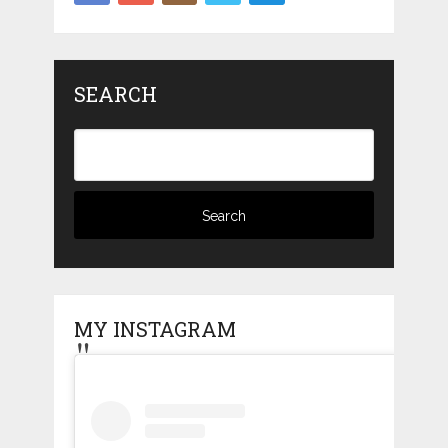
SEARCH
MY INSTAGRAM