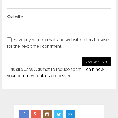
Website:
Save my name, email, and website in this browser
for the next time I comment.
This site uses Akismet to reduce spam.
Learn how
your comment data is processed.