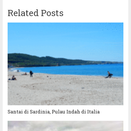
Related Posts
Santai di Sardinia, Pulau Indah di Italia