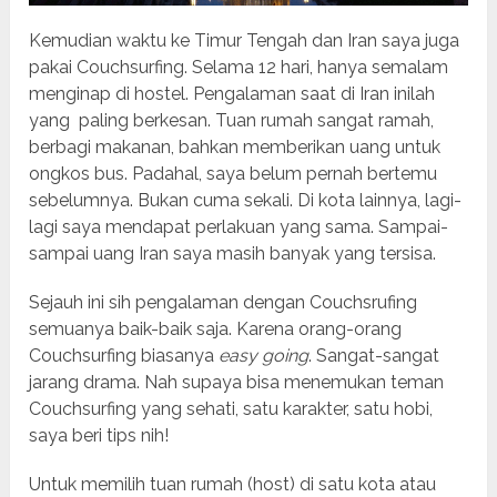
Kemudian waktu ke Timur Tengah dan Iran saya juga
pakai Couchsurfing. Selama 12 hari, hanya semalam
menginap di hostel. Pengalaman saat di Iran inilah
yang paling berkesan. Tuan rumah sangat ramah,
berbagi makanan, bahkan memberikan uang untuk
ongkos bus. Padahal, saya belum pernah bertemu
sebelumnya. Bukan cuma sekali. Di kota lainnya, lagi-
lagi saya mendapat perlakuan yang sama. Sampai-
sampai uang Iran saya masih banyak yang tersisa.
Sejauh ini sih pengalaman dengan Couchsrufing
semuanya baik-baik saja. Karena orang-orang
Couchsurfing biasanya
easy going
. Sangat-sangat
jarang drama. Nah supaya bisa menemukan teman
Couchsurfing yang sehati, satu karakter, satu hobi,
saya beri tips nih!
Untuk memilih tuan rumah (host) di satu kota atau