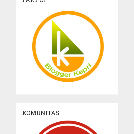
KOMUNITAS