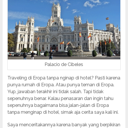
Palacio de Cibeles
Traveling di Eropa tanpa nginap di hotel? Pasti karena
punya rumah di Eropa. Atau punya teman di Eropa.
Yup, jawaban terakhir ini tidak salah. Tapi tidak
sepenuhnya benar. Kalau penasaran dan ingin tahu
sepenuhnya bagaimana bisa jalan-jalan di Eropa
tanpa menginap di hotel, simak aja cerita saya kali ini.
Saya menceritakannya karena banyak yang berpikiran