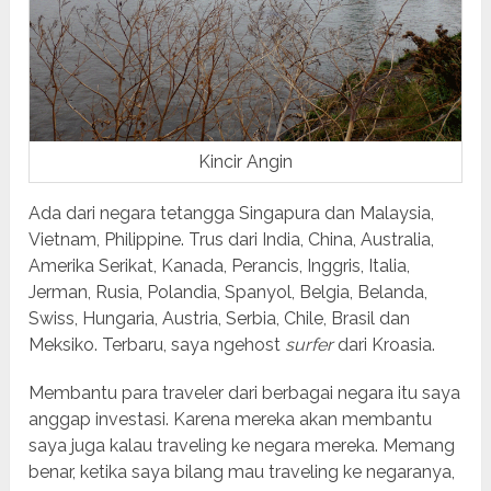
Kincir Angin
Ada dari negara tetangga Singapura dan Malaysia,
Vietnam, Philippine. Trus dari India, China, Australia,
Amerika Serikat, Kanada, Perancis, Inggris, Italia,
Jerman, Rusia, Polandia, Spanyol, Belgia, Belanda,
Swiss, Hungaria, Austria, Serbia, Chile, Brasil dan
Meksiko. Terbaru, saya ngehost
surfer
dari Kroasia.
Membantu para traveler dari berbagai negara itu saya
anggap investasi. Karena mereka akan membantu
saya juga kalau traveling ke negara mereka. Memang
benar, ketika saya bilang mau traveling ke negaranya,