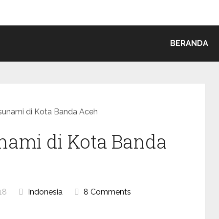
BERANDA
Tsunami di Kota Banda Aceh
nami di Kota Banda
18
Indonesia
8 Comments