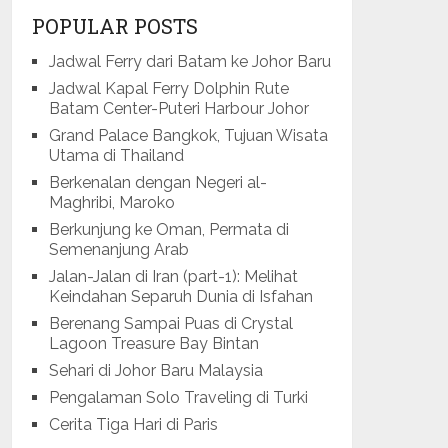
POPULAR POSTS
Jadwal Ferry dari Batam ke Johor Baru
Jadwal Kapal Ferry Dolphin Rute
Batam Center-Puteri Harbour Johor
Grand Palace Bangkok, Tujuan Wisata
Utama di Thailand
Berkenalan dengan Negeri al-
Maghribi, Maroko
Berkunjung ke Oman, Permata di
Semenanjung Arab
Jalan-Jalan di Iran (part-1): Melihat
Keindahan Separuh Dunia di Isfahan
Berenang Sampai Puas di Crystal
Lagoon Treasure Bay Bintan
Sehari di Johor Baru Malaysia
Pengalaman Solo Traveling di Turki
Cerita Tiga Hari di Paris