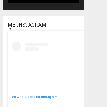
MY INSTAGRAM
View this post on Instagram