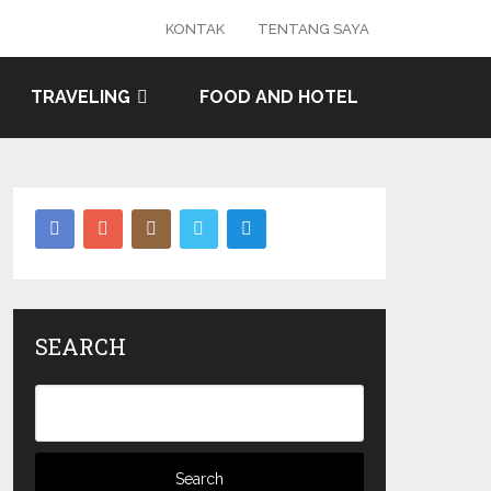
KONTAK
TENTANG SAYA
TRAVELING
FOOD AND HOTEL
SEARCH