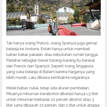
Tak hanya orang Prancis, orang Spanyol juga gemar
belanja ke Andorra. Entah hanya untuk membeli
bahan bakar, pakaian, atau kebutuhan rumah tangga.
Padahal sebagian besar barang-barang itu berasal
dari Prancis dan Spanyol. Seperti orang Singapura
yang suka belanja di Batam karena harganya yang
lebih murah. Lalu dibawa kembali ke negaranya.
Meski bebas cukai, tetap ada aturan pembelian.
Misalnya minuman beralkohol dibatasi hanya 1,5 liter
untuk minuman berkadar 22 persen alkohol atau 3
liter yang dibawah 22 persen, dan 5 liter untuk anggur.