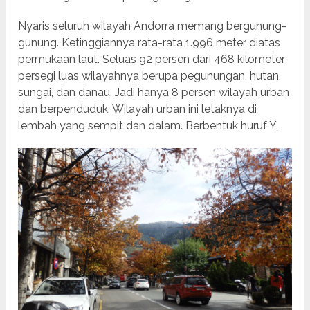
Nyaris seluruh wilayah Andorra memang bergunung-
gunung. Ketinggiannya rata-rata 1.996 meter diatas
permukaan laut. Seluas 92 persen dari 468 kilometer
persegi luas wilayahnya berupa pegunungan, hutan,
sungai, dan danau. Jadi hanya 8 persen wilayah urban
dan berpenduduk. Wilayah urban ini letaknya di
lembah yang sempit dan dalam. Berbentuk huruf Y.