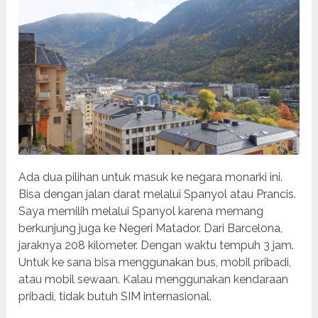
Ada dua pilihan untuk masuk ke negara monarki ini.
Bisa dengan jalan darat melalui Spanyol atau Prancis.
Saya memilih melalui Spanyol karena memang
berkunjung juga ke Negeri Matador. Dari Barcelona,
jaraknya 208 kilometer. Dengan waktu tempuh 3 jam.
Untuk ke sana bisa menggunakan bus, mobil pribadi,
atau mobil sewaan. Kalau menggunakan kendaraan
pribadi, tidak butuh SIM internasional.