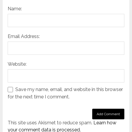
Name:
Email Address:
Website:
Save my name, email, and website in this browser
for the next time I comment.
This site uses Akismet to reduce spam.
Learn how
your comment data is processed.