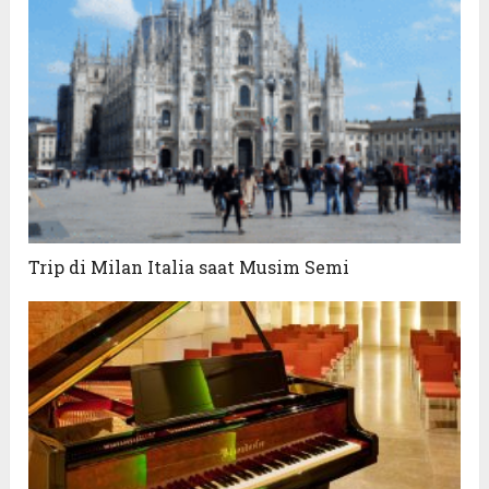
Trip di Milan Italia saat Musim Semi