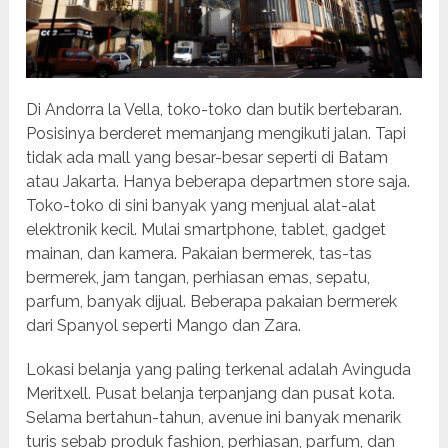
Di Andorra la Vella, toko-toko dan butik bertebaran.
Posisinya berderet memanjang mengikuti jalan. Tapi
tidak ada mall yang besar-besar seperti di Batam
atau Jakarta. Hanya beberapa departmen store saja.
Toko-toko di sini banyak yang menjual alat-alat
elektronik kecil. Mulai smartphone, tablet, gadget
mainan, dan kamera. Pakaian bermerek, tas-tas
bermerek, jam tangan, perhiasan emas, sepatu,
parfum, banyak dijual. Beberapa pakaian bermerek
dari Spanyol seperti Mango dan Zara.
Lokasi belanja yang paling terkenal adalah Avinguda
Meritxell. Pusat belanja terpanjang dan pusat kota.
Selama bertahun-tahun, avenue ini banyak menarik
turis sebab produk fashion, perhiasan, parfum, dan