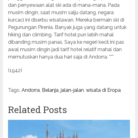
dan penyewaan alat ski ada di mana-mana. Pada
musim dingin, saat musim salju datang, negara
kurcaci ini diserbu wisatawan. Mereka bermain ski di
Pegunungan Pirenia. Banyak juga yang datang untuk
hiking dan climbing. Tarif hotel pun lebih mahal
dibanding musim panas. Saya ke negeri kecil ini pas
awal musim dingin jadi tarif hotel relatif mahal dan
memutuskan hanya dua hari saja di Andorra. ***
(1942)
Tags:
Andorra
,
Belanja
,
jalan-jalan
,
wisata di Eropa
Related Posts