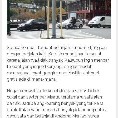
Semua tempat-tempat belanja ini mudah dijangkau
dengan berjalan kaki. Kecil kemungkinan tersesat
karena jalannya tidak banyak. Kalaupun ingin mencari
tempat yang ingin dikunjungi, sangat mudah
mencarinya lewat google map. Fasilitas internet
gratis ada di mana-mana.
Negara mewah ini terkenal dengan status bebas
cukai dan sektor pariwisata, terutama wisata alam
dan ski. Jadi barang-barang banyak yang tak kena
pajak. Itulah yang menarik banyak pelancong untuk
berwisata dan belanja di Andorra. Menjadi surga