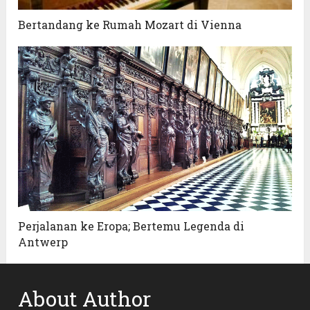
Bertandang ke Rumah Mozart di Vienna
Perjalanan ke Eropa; Bertemu Legenda di
Antwerp
About Author