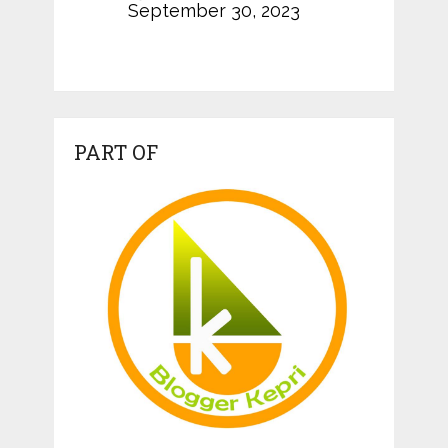
September 30, 2023
PART OF