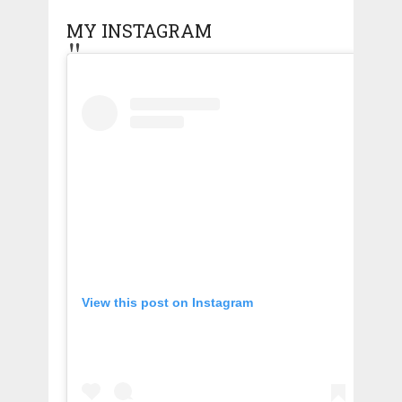
MY INSTAGRAM
View this post on Instagram