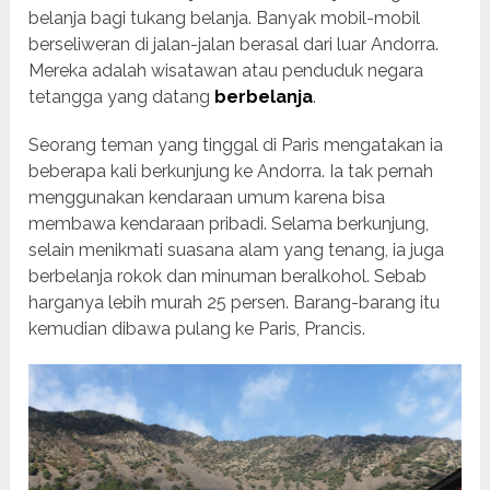
belanja bagi tukang belanja. Banyak mobil-mobil
berseliweran di jalan-jalan berasal dari luar Andorra.
Mereka adalah wisatawan atau penduduk negara
tetangga yang datang
berbelanja
.
Seorang teman yang tinggal di Paris mengatakan ia
beberapa kali berkunjung ke Andorra. Ia tak pernah
menggunakan kendaraan umum karena bisa
membawa kendaraan pribadi. Selama berkunjung,
selain menikmati suasana alam yang tenang, ia juga
berbelanja rokok dan minuman beralkohol. Sebab
harganya lebih murah 25 persen. Barang-barang itu
kemudian dibawa pulang ke Paris, Prancis.