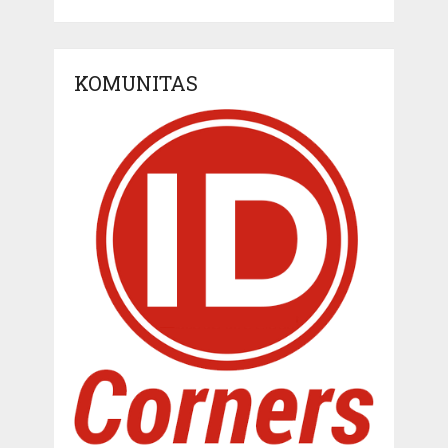
KOMUNITAS