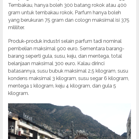
Tembakau, hanya boleh 300 batang rokok atau 400
gram untuk tembakau rokok. Parfum hanya boleh
yang berukuran 75 gram dan cologn maksimal isi 375
mililiter.
Produk-produk industri selain parfum tadi nominal
pembelian maksimal 900 euro. Sementara barang-
barang seperti gula, susu, keju, dan mentega, total
belanjaan maksimal 300 euro. Kalau dirinci
batasannya, susu bubuk maksimal 2,5 kilogram, susu
kondens maksimal 3 kilogram, susu segar 6 kilogram,
mentega 1 kilogram, keju 4 kilogram, dan gula 5
kilogram.