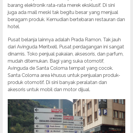
barang elektronik rata-rata merek eksklusif. Di sini
juga ada mall meski tak begitu besar yang menjual
beragam produk. Kemudian bertebaran restauran dan
hotel.
Pusat belanja lainnya adalah Prada Ramon. Tak jauh
dari Avinguda Meritxell. Pusat perdagangan ini sangat
dinamis. Toko penjual pakaian, aksesoris, dan parfum,
mudah ditemukan. Bagi yang suka otomotif,
Avinguda de Santa Coloma tempat yang cocok.
Santa Coloma area khusus untuk penjualan produk-
produk otomotif. Di sini banyak peralatan dan
akesoris untuk mobil dan motor dijual.