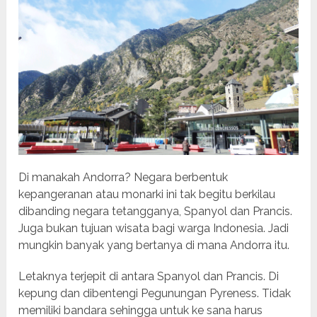
Di manakah Andorra? Negara berbentuk
kepangeranan atau monarki ini tak begitu berkilau
dibanding negara tetangganya, Spanyol dan Prancis.
Juga bukan tujuan wisata bagi warga Indonesia. Jadi
mungkin banyak yang bertanya di mana Andorra itu.
Letaknya terjepit di antara Spanyol dan Prancis. Di
kepung dan dibentengi Pegunungan Pyreness. Tidak
memiliki bandara sehingga untuk ke sana harus