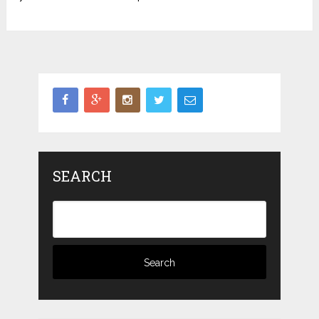
SEARCH