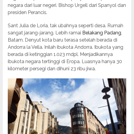
negara dari luar negeri. Bishop Urgell dari Spanyol dan
presiden Perancis.
Sant Julia de Loria, tak ubahnya seperti desa. Rumah
sangat jarang-jarang. Lebih ramai
Belakang Padang
,
Batam. Denyut kota baru terasa setelah berada di
Andorra la Vella. Inilah ibukota Andorra. Ibukota yang
berada di ketinggian 1.023 mdpl. Menjadikannya
ibukota negara tertinggi di Eropa. Luasnya hanya 30
kilometer persegi dan dihuni 23 ribu jiwa.