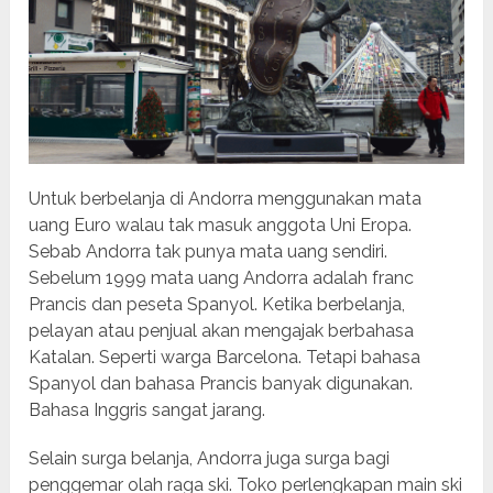
Untuk berbelanja di Andorra menggunakan mata
uang Euro walau tak masuk anggota Uni Eropa.
Sebab Andorra tak punya mata uang sendiri.
Sebelum 1999 mata uang Andorra adalah franc
Prancis dan peseta Spanyol. Ketika berbelanja,
pelayan atau penjual akan mengajak berbahasa
Katalan. Seperti warga Barcelona. Tetapi bahasa
Spanyol dan bahasa Prancis banyak digunakan.
Bahasa Inggris sangat jarang.
Selain surga belanja, Andorra juga surga bagi
penggemar olah raga ski. Toko perlengkapan main ski